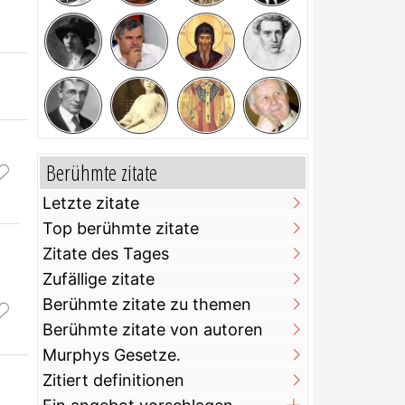
Berühmte zitate
Letzte zitate
Top berühmte zitate
Zitate des Tages
Zufällige zitate
Berühmte zitate zu themen
Berühmte zitate von autoren
Murphys Gesetze.
Zitiert definitionen