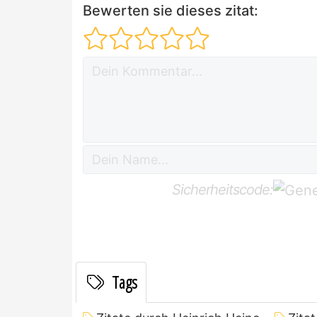
Bewerten sie dieses zitat:
Sicherheitscode:
Tags