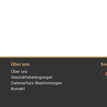
Über uns
So
Über uns
Geschäftsbedingungen
Datenschutz-Bestimmungen
Kontakt