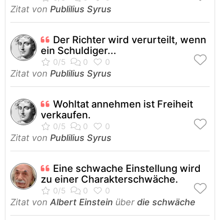
Zitat von
Publilius Syrus
Der Richter wird verurteilt, wenn
ein Schuldiger...
Zitat von
Publilius Syrus
Wohltat annehmen ist Freiheit
verkaufen.
Zitat von
Publilius Syrus
Eine schwache Einstellung wird
zu einer Charakterschwäche.
Zitat von
Albert Einstein
über
die schwäche