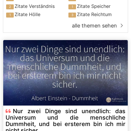
Zitate Verständnis
Zitate Speicher
Zitate Hölle
Zitate Reichtum
alle themen sehen
Nur zwei Dinge sind unendlich: das
Universum und die menschliche
Dummheit, und bei ersterem bin ich mir
nicht sicher.