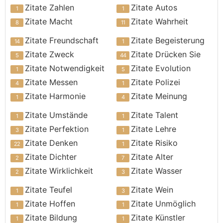
Zitate Zahlen
Zitate Autos
Zitate Macht
Zitate Wahrheit
Zitate Freundschaft
Zitate Begeisterung
Zitate Zweck
Zitate Drücken Sie
Zitate Notwendigkeit
Zitate Evolution
Zitate Messen
Zitate Polizei
Zitate Harmonie
Zitate Meinung
Zitate Umstände
Zitate Talent
Zitate Perfektion
Zitate Lehre
Zitate Denken
Zitate Risiko
Zitate Dichter
Zitate Alter
Zitate Wirklichkeit
Zitate Wasser
Zitate Teufel
Zitate Wein
Zitate Hoffen
Zitate Unmöglich
Zitate Bildung
Zitate Künstler