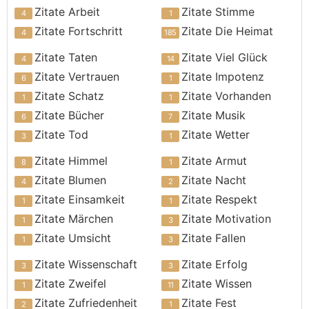
Zitate Arbeit
Zitate Stimme
Zitate Fortschritt
Zitate Die Heimat
Zitate Taten
Zitate Viel Glück
Zitate Vertrauen
Zitate Impotenz
Zitate Schatz
Zitate Vorhanden
Zitate Bücher
Zitate Musik
Zitate Tod
Zitate Wetter
Zitate Himmel
Zitate Armut
Zitate Blumen
Zitate Nacht
Zitate Einsamkeit
Zitate Respekt
Zitate Märchen
Zitate Motivation
Zitate Umsicht
Zitate Fallen
Zitate Wissenschaft
Zitate Erfolg
Zitate Zweifel
Zitate Wissen
Zitate Zufriedenheit
Zitate Fest