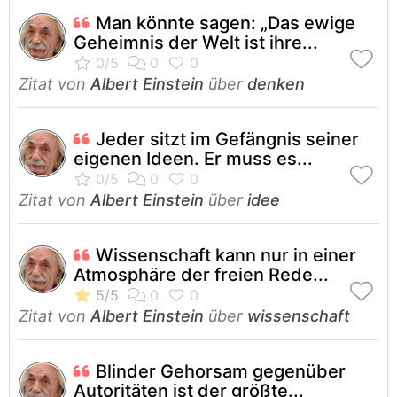
Man könnte sagen: „Das ewige
Geheimnis der Welt ist ihre...
Zitat von
Albert Einstein
über
denken
Jeder sitzt im Gefängnis seiner
eigenen Ideen. Er muss es...
Zitat von
Albert Einstein
über
idee
Wissenschaft kann nur in einer
Atmosphäre der freien Rede...
Zitat von
Albert Einstein
über
wissenschaft
Blinder Gehorsam gegenüber
Autoritäten ist der größte...