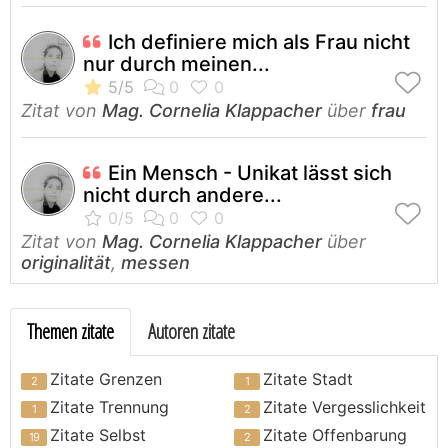
Ich definiere mich als Frau nicht
nur durch meinen...
Zitat von
Mag. Cornelia Klappacher
über
frau
Ein Mensch - Unikat lässt sich
nicht durch andere...
Zitat von
Mag. Cornelia Klappacher
über
originalität
,
messen
Themen zitate
Autoren zitate
Zitate Grenzen
Zitate Stadt
Zitate Trennung
Zitate Vergesslichkeit
Zitate Selbst
Zitate Offenbarung