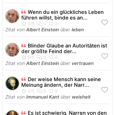
Wenn du ein glückliches Leben
führen willst, binde es an...
Zitat von
Albert Einstein
über
leben
Blinder Glaube an Autoritäten ist
der größte Feind der...
Zitat von
Albert Einstein
über
vertrauen
Der weise Mensch kann seine
Meinung ändern, der Narr...
Zitat von
Immanuel Kant
über
weisheit
Es ist schwierig, Narren von den