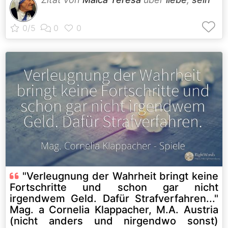
"Verleugnung der Wahrheit bringt keine
Fortschritte und schon gar nicht
irgendwem Geld. Dafür Strafverfahren..."
Mag. a Cornelia Klappacher, M.A. Austria
(nicht anders und nirgendwo sonst)