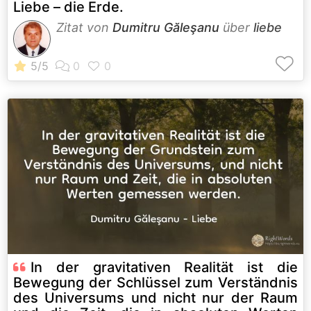
Liebe – die Erde.
Zitat von
Dumitru Găleşanu
über
liebe
In der gravitativen Realität ist die
Bewegung der Schlüssel zum Verständnis
des Universums und nicht nur der Raum