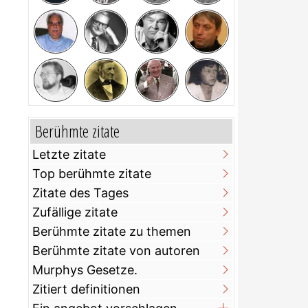
Berühmte zitate
Letzte zitate
Top berühmte zitate
Zitate des Tages
Zufällige zitate
Berühmte zitate zu themen
Berühmte zitate von autoren
Murphys Gesetze.
Zitiert definitionen