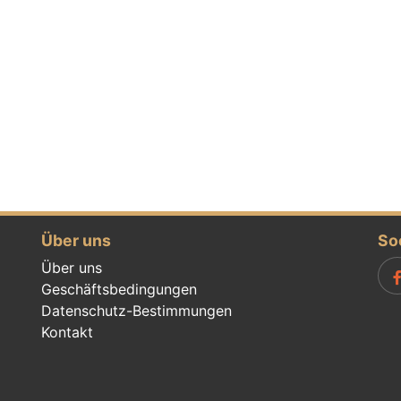
Über uns
So
Über uns
Geschäftsbedingungen
Datenschutz-Bestimmungen
Kontakt