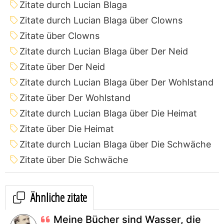
Zitate durch Lucian Blaga
Zitate durch Lucian Blaga über Clowns
Zitate über Clowns
Zitate durch Lucian Blaga über Der Neid
Zitate über Der Neid
Zitate durch Lucian Blaga über Der Wohlstand
Zitate über Der Wohlstand
Zitate durch Lucian Blaga über Die Heimat
Zitate über Die Heimat
Zitate durch Lucian Blaga über Die Schwäche
Zitate über Die Schwäche
Ähnliche zitate
Meine Bücher sind Wasser, die