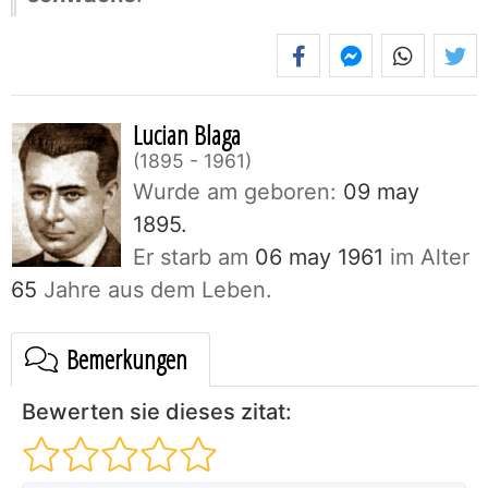
Lucian Blaga
1895 - 1961
Wurde am geboren:
09 may
1895.
Er starb am
06 may 1961
im Alter
65
Jahre aus dem Leben.
Bemerkungen
Bewerten sie dieses zitat: