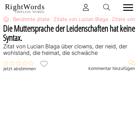
RightWords
TIMELESS WORDS
Berühmte zitate
Zitate von Lucian Blaga
Zitate von
Die Muttersprache der Leidenschaften hat keine
Syntax.
Zitat von Lucian Blaga über clowns, der neid, der
wohlstand, die heimat, die schwäche
kommentar hinzufügen
jetzt abstimmen