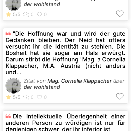
der wohlstand
"Die Hoffnung war und wird der gute
Gedanken bleiben. Der Neid hat öfters
versucht ihr die Identität zu stehlen. Die
Bosheit hat sie sogar am Hals erwürgt.
Darum stirbt die Hoffnung" Mag. a Cornelia
Klappacher, M.A. Austria (nicht anders
und...
Zitat von
Mag. Cornelia Klappacher
über
der wohlstand
Die intellektuelle Überlegenheit einer
anderen Person zu würdigen ist nur für
denjenigen schwer, der ihr inferior ist