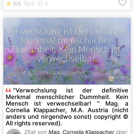
"Verwechslung ist der definitive
Merkmal menschlicher Dummheit. Kein
Mensch ist verwechselbar! " Mag. a
Cornelia Klappacher, M.A. Austria (nicht
anders und nirgendwo sonst) copyright ©
All rights reserved).
Zitat von
Mag. Cornelia Klappacher
über