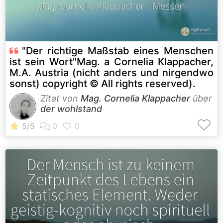
"Der richtige Maßstab eines Menschen
ist sein Wort"Mag. a Cornelia Klappacher,
M.A. Austria (nicht anders und nirgendwo
sonst) copyright © All rights reserved).
Zitat von
Mag. Cornelia Klappacher
über
der wohlstand