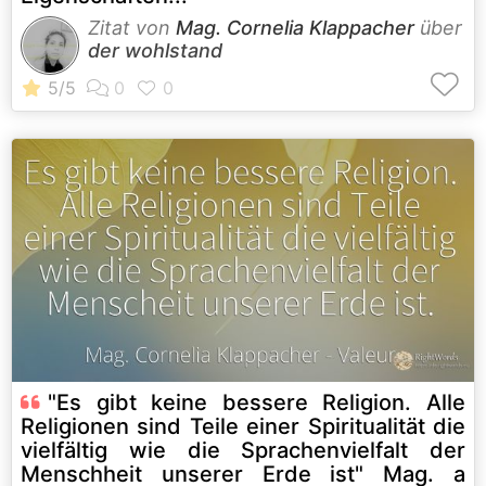
Zitat von
Mag. Cornelia Klappacher
über
der wohlstand
"Es gibt keine bessere Religion. Alle
Religionen sind Teile einer Spiritualität die
vielfältig wie die Sprachenvielfalt der
Menschheit unserer Erde ist" Mag. a