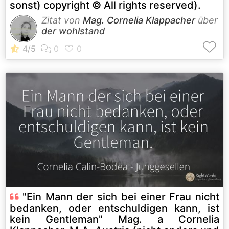
sonst) copyright © All rights reserved).
Zitat von
Mag. Cornelia Klappacher
über
der wohlstand
"Ein Mann der sich bei einer Frau nicht
bedanken, oder entschuldigen kann, ist
kein Gentleman" Mag. a Cornelia