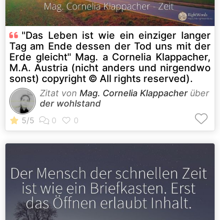
"Das Leben ist wie ein einziger langer
Tag am Ende dessen der Tod uns mit der
Erde gleicht" Mag. a Cornelia Klappacher,
M.A. Austria (nicht anders und nirgendwo
sonst) copyright © All rights reserved).
Zitat von
Mag. Cornelia Klappacher
über
der wohlstand