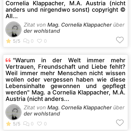
Cornelia Klappacher, M.A. Austria (nicht
anders und nirgendwo sonst) copyright ©
All...
Zitat von
Mag. Cornelia Klappacher
über
der wohlstand
"Warum in der Welt immer mehr
Vertrauen, Freundschaft und Liebe fehlt?
Weil immer mehr Menschen nicht wissen
wollen oder vergessen haben wie diese
Lebensinhalte gewonnen und gepflegt
werden" Mag. a Cornelia Klappacher, M.A.
Austria (nicht anders...
Zitat von
Mag. Cornelia Klappacher
über
der wohlstand