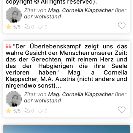
copyright © All rights reserved).
Zitat von
Mag. Cornelia Klappacher
über
der wohlstand
"Der Überlebenskampf zeigt uns das
wahre Gesicht der Menschen unserer Zeit:
das der Gerechten, mit reinem Herz und
das der Habgierigen die ihre Seele
verloren haben" Mag. a Cornelia
Klappacher, M.A. Austria (nicht anders und
nirgendwo sonst)...
Zitat von
Mag. Cornelia Klappacher
über
der wohlstand