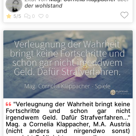
der wohlstand
"Verleugnung der Wahrheit bringt keine
Fortschritte und schon gar nicht
irgendwem Geld. Dafür Strafverfahren..."
Mag. a Cornelia Klappacher, M.A. Austria
(nicht anders und nirgendwo sonst)