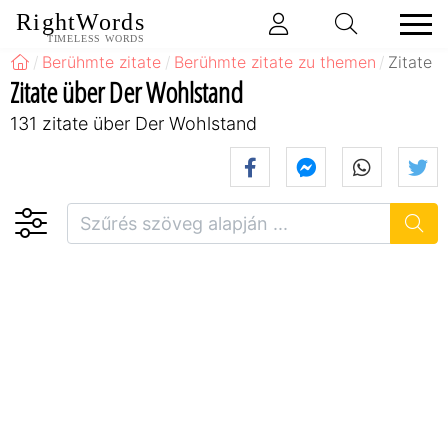
RightWords
TIMELESS WORDS
Berühmte zitate
Berühmte zitate zu themen
Zitate 
Zitate über Der Wohlstand
131 zitate über Der Wohlstand