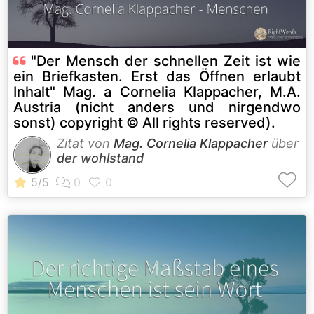
"Der Mensch der schnellen Zeit ist wie
ein Briefkasten. Erst das Öffnen erlaubt
Inhalt" Mag. a Cornelia Klappacher, M.A.
Austria (nicht anders und nirgendwo
sonst) copyright © All rights reserved).
Zitat von
Mag. Cornelia Klappacher
über
der wohlstand