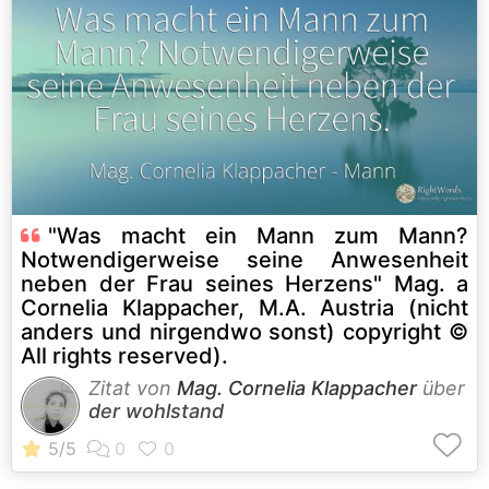
"Was macht ein Mann zum Mann?
Notwendigerweise seine Anwesenheit
neben der Frau seines Herzens" Mag. a
Cornelia Klappacher, M.A. Austria (nicht
anders und nirgendwo sonst) copyright ©
All rights reserved).
Zitat von
Mag. Cornelia Klappacher
über
der wohlstand