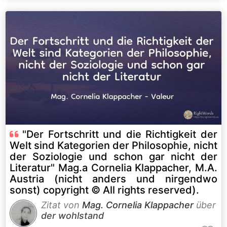
"Der Fortschritt und die Richtigkeit der
Welt sind Kategorien der Philosophie, nicht
der Soziologie und schon gar nicht der
Literatur" Mag.a Cornelia Klappacher, M.A.
Austria (nicht anders und nirgendwo
sonst) copyright © All rights reserved).
Zitat von
Mag. Cornelia Klappacher
über
der wohlstand