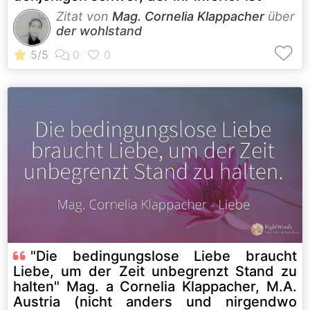
Zitat von
Mag. Cornelia Klappacher
über
der wohlstand
"Die bedingungslose Liebe braucht
Liebe, um der Zeit unbegrenzt Stand zu
halten" Mag. a Cornelia Klappacher, M.A.
Austria (nicht anders und nirgendwo