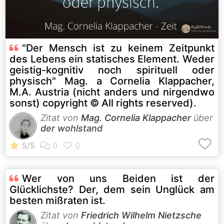
"Der Mensch ist zu keinem Zeitpunkt
des Lebens ein statisches Element. Weder
geistig-kognitiv noch spirituell oder
physisch" Mag. a Cornelia Klappacher,
M.A. Austria (nicht anders und nirgendwo
sonst) copyright © All rights reserved).
Zitat von
Mag. Cornelia Klappacher
über
der wohlstand
Wer von uns Beiden ist der
Glücklichste? Der, dem sein Unglück am
besten mißraten ist.
Zitat von
Friedrich Wilhelm Nietzsche