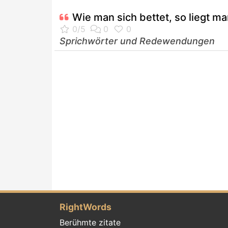
Wie man sich bettet, so liegt ma
Sprichwörter und Redewendungen
RightWords
Berühmte zitate