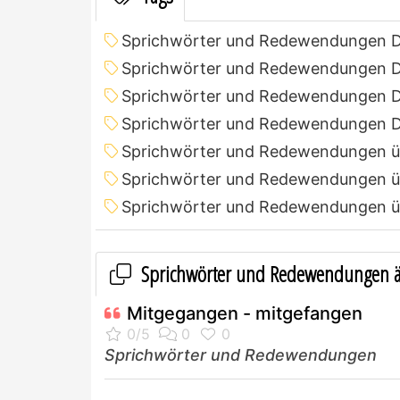
Sprichwörter und Redewendungen 
Sprichwörter und Redewendungen D
Sprichwörter und Redewendungen D
Sprichwörter und Redewendungen D
Sprichwörter und Redewendungen ü
Sprichwörter und Redewendungen ü
Sprichwörter und Redewendungen ü
Sprichwörter und Redewendungen ä
Mitgegangen - mitgefangen
Sprichwörter und Redewendungen