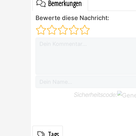
Bemerkungen
Bewerte diese Nachricht:
Sicherheitscode:
Tags