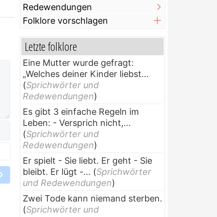
Redewendungen
Folklore vorschlagen
Letzte folklore
Eine Mutter wurde gefragt:
„Welches deiner Kinder liebst...
(
Sprichwörter und
Redewendungen
)
Es gibt 3 einfache Regeln im
Leben: - Versprich nicht,...
(
Sprichwörter und
Redewendungen
)
Er spielt - Sie liebt. Er geht - Sie
bleibt. Er lügt -...
(
Sprichwörter
und Redewendungen
)
Zwei Tode kann niemand sterben.
(
Sprichwörter und