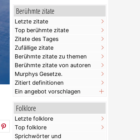
Berühmte zitate
Letzte zitate
Top berühmte zitate
Zitate des Tages
Zufällige zitate
Berühmte zitate zu themen
Berühmte zitate von autoren
Murphys Gesetze.
Zitiert definitionen
Ein angebot vorschlagen
Folklore
Letzte folklore
Top folklore
Sprichwörter und