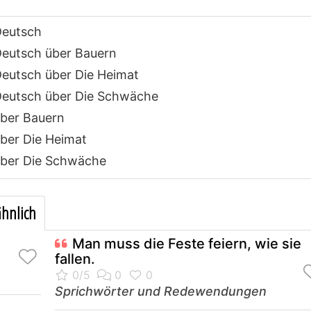
Deutsch
eutsch über Bauern
eutsch über Die Heimat
eutsch über Die Schwäche
ber Bauern
ber Die Heimat
ber Die Schwäche
hnlich
Man muss die Feste feiern, wie sie
fallen.
Sprichwörter und Redewendungen