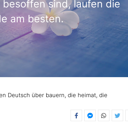
besoffen sind, laufen die
de am besten.
 Deutsch über bauern, die heimat, die