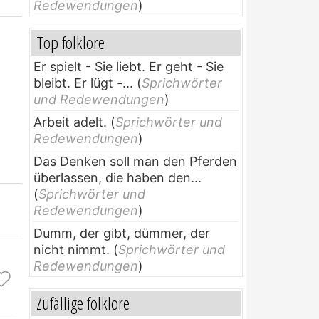
Redewendungen
)
Top folklore
Er spielt - Sie liebt. Er geht - Sie
bleibt. Er lügt -...
(
Sprichwörter
und Redewendungen
)
Arbeit adelt.
(
Sprichwörter und
Redewendungen
)
Das Denken soll man den Pferden
überlassen, die haben den...
(
Sprichwörter und
Redewendungen
)
Dumm, der gibt, dümmer, der
nicht nimmt.
(
Sprichwörter und
Redewendungen
)
Zufällige folklore