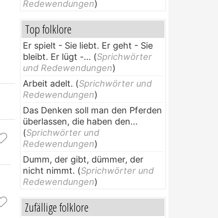
Redewendungen
)
Top folklore
Er spielt - Sie liebt. Er geht - Sie
bleibt. Er lügt -...
(
Sprichwörter
und Redewendungen
)
Arbeit adelt.
(
Sprichwörter und
Redewendungen
)
Das Denken soll man den Pferden
überlassen, die haben den...
(
Sprichwörter und
Redewendungen
)
Dumm, der gibt, dümmer, der
nicht nimmt.
(
Sprichwörter und
Redewendungen
)
Zufällige folklore