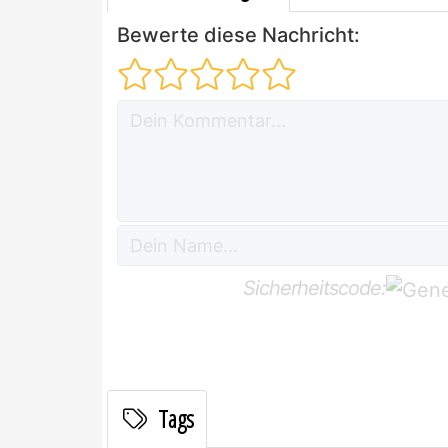
Bewerte diese Nachricht:
Sicherheitscode:
Tags