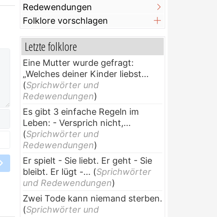
Redewendungen
Folklore vorschlagen
Letzte folklore
Eine Mutter wurde gefragt:
„Welches deiner Kinder liebst...
(
Sprichwörter und
Redewendungen
)
Es gibt 3 einfache Regeln im
Leben: - Versprich nicht,...
(
Sprichwörter und
Redewendungen
)
Er spielt - Sie liebt. Er geht - Sie
bleibt. Er lügt -...
(
Sprichwörter
und Redewendungen
)
Zwei Tode kann niemand sterben.
(
Sprichwörter und