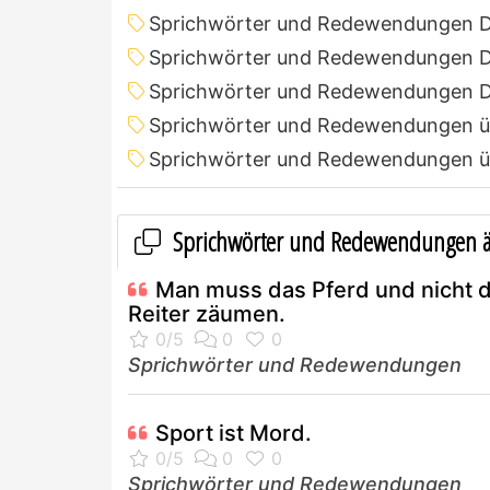
Sprichwörter und Redewendungen 
Sprichwörter und Redewendungen D
Sprichwörter und Redewendungen D
Sprichwörter und Redewendungen ü
Sprichwörter und Redewendungen ü
Sprichwörter und Redewendungen ä
Man muss das Pferd und nicht 
Reiter zäumen.
Sprichwörter und Redewendungen
Sport ist Mord.
Sprichwörter und Redewendungen