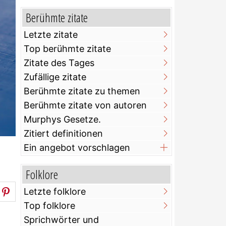
Berühmte zitate
Letzte zitate
Top berühmte zitate
Zitate des Tages
Zufällige zitate
Berühmte zitate zu themen
Berühmte zitate von autoren
Murphys Gesetze.
Zitiert definitionen
Ein angebot vorschlagen
Folklore
Letzte folklore
Top folklore
Sprichwörter und