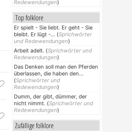
Redewendungen
)
Top folklore
Er spielt - Sie liebt. Er geht - Sie
bleibt. Er lügt -...
(
Sprichwörter
und Redewendungen
)
Arbeit adelt.
(
Sprichwörter und
Redewendungen
)
Das Denken soll man den Pferden
überlassen, die haben den...
(
Sprichwörter und
Redewendungen
)
Dumm, der gibt, dümmer, der
nicht nimmt.
(
Sprichwörter und
Redewendungen
)
Zufällige folklore