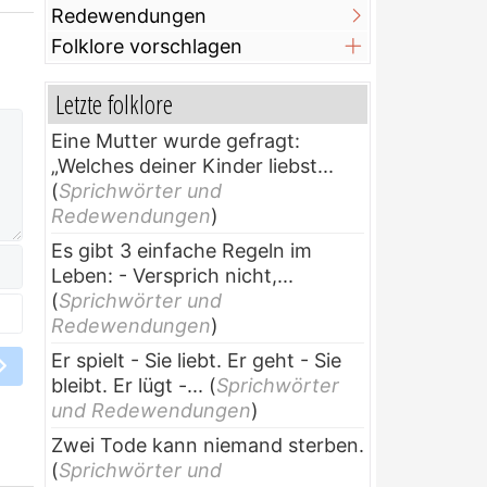
Redewendungen
Folklore vorschlagen
Letzte folklore
Eine Mutter wurde gefragt:
„Welches deiner Kinder liebst...
(
Sprichwörter und
Redewendungen
)
Es gibt 3 einfache Regeln im
Leben: - Versprich nicht,...
(
Sprichwörter und
Redewendungen
)
Er spielt - Sie liebt. Er geht - Sie
bleibt. Er lügt -...
(
Sprichwörter
und Redewendungen
)
Zwei Tode kann niemand sterben.
(
Sprichwörter und