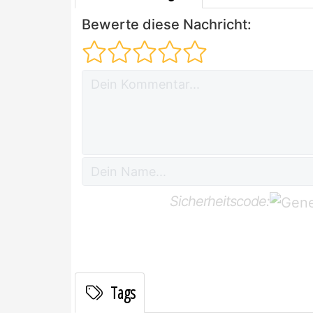
Bewerte diese Nachricht:
Sicherheitscode:
Tags