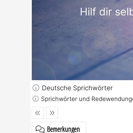
Hilf dir sel
Deutsche Sprichwörter
Sprichwörter und Redewendungen
Bemerkungen