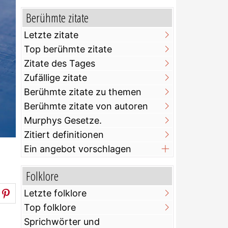
Berühmte zitate
Letzte zitate
Top berühmte zitate
Zitate des Tages
Zufällige zitate
Berühmte zitate zu themen
Berühmte zitate von autoren
Murphys Gesetze.
Zitiert definitionen
Ein angebot vorschlagen
Folklore
Letzte folklore
Top folklore
Sprichwörter und