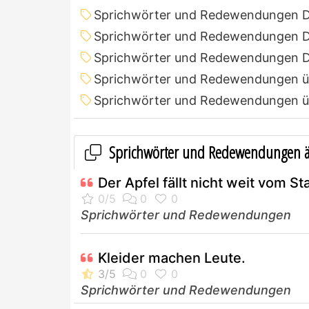
Sprichwörter und Redewendungen 
Sprichwörter und Redewendungen De
Sprichwörter und Redewendungen D
Sprichwörter und Redewendungen üb
Sprichwörter und Redewendungen ü
Sprichwörter und Redewendungen ä
Der Apfel fällt nicht weit vom S
Sprichwörter und Redewendungen
Kleider machen Leute.
Sprichwörter und Redewendungen