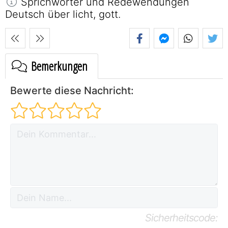
Sprichwörter und Redewendungen
Deutsch über licht, gott.
Bemerkungen
Bewerte diese Nachricht:
Sicherheitscode: