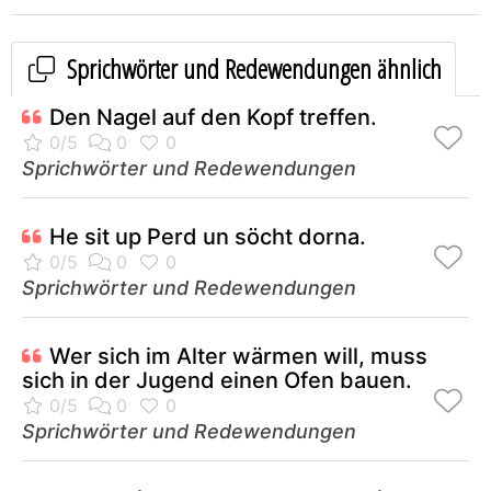
Sprichwörter und Redewendungen ähnlich
Den Nagel auf den Kopf treffen.
Sprichwörter und Redewendungen
He sit up Perd un söcht dorna.
Sprichwörter und Redewendungen
Wer sich im Alter wärmen will, muss
sich in der Jugend einen Ofen bauen.
Sprichwörter und Redewendungen