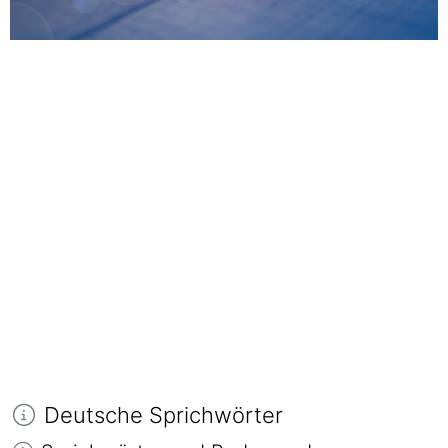
Deutsche Sprichwörter