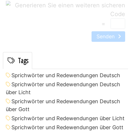
=
Senden
Tags
Sprichwörter und Redewendungen Deutsch
Sprichwörter und Redewendungen Deutsch
über Licht
Sprichwörter und Redewendungen Deutsch
über Gott
Sprichwörter und Redewendungen über Licht
Sprichwörter und Redewendungen über Gott