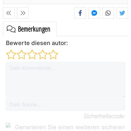
Bemerkungen
Bewerte diesen autor:
Sicherheitscode: