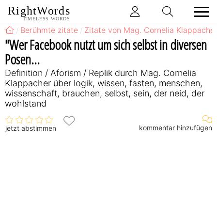
RightWords
TIMELESS WORDS
Berühmte zitate
Zitate von Mag. Cornelia Klappache
"Wer Facebook nutzt um sich selbst in diversen
Posen...
Definition / Aforism / Replik durch Mag. Cornelia
Klappacher über logik, wissen, fasten, menschen,
wissenschaft, brauchen, selbst, sein, der neid, der
wohlstand
kommentar hinzufügen
jetzt abstimmen