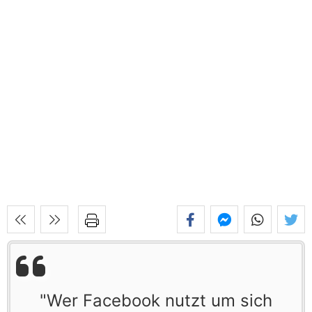
"Wer Facebook nutzt um sich