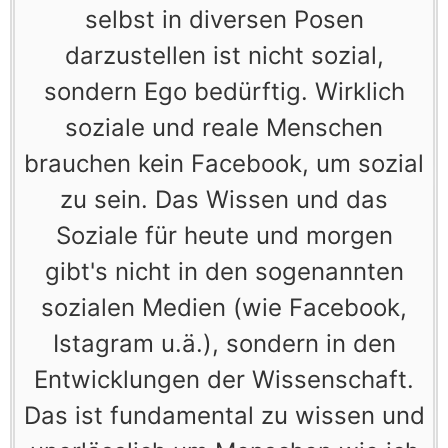
selbst in diversen Posen
darzustellen ist nicht sozial,
sondern Ego bedürftig. Wirklich
soziale und reale Menschen
brauchen kein Facebook, um sozial
zu sein. Das Wissen und das
Soziale für heute und morgen
gibt's nicht in den sogenannten
sozialen Medien (wie Facebook,
Istagram u.ä.), sondern in den
Entwicklungen der Wissenschaft.
Das ist fundamental zu wissen und