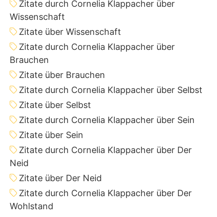
Zitate durch Cornelia Klappacher über
Wissenschaft
Zitate über Wissenschaft
Zitate durch Cornelia Klappacher über
Brauchen
Zitate über Brauchen
Zitate durch Cornelia Klappacher über Selbst
Zitate über Selbst
Zitate durch Cornelia Klappacher über Sein
Zitate über Sein
Zitate durch Cornelia Klappacher über Der
Neid
Zitate über Der Neid
Zitate durch Cornelia Klappacher über Der
Wohlstand