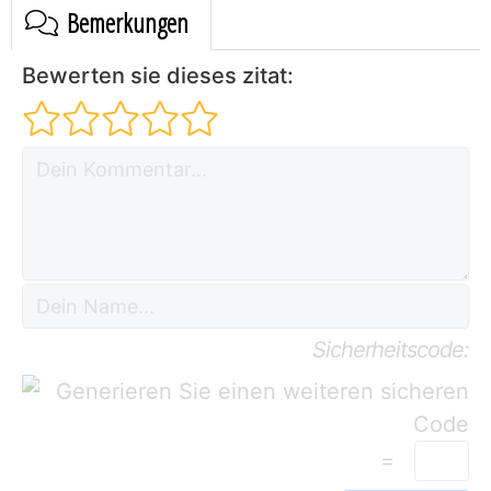
Bemerkungen
Bewerten sie dieses zitat:
Sicherheitscode:
=