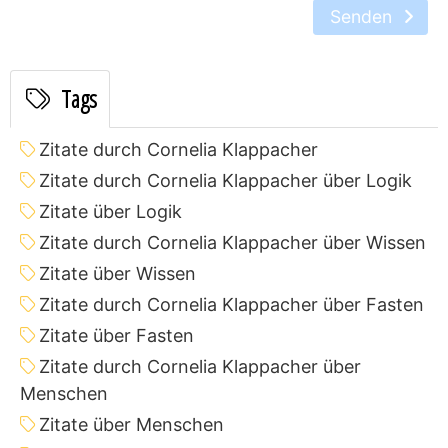
Senden
Tags
Zitate durch Cornelia Klappacher
Zitate durch Cornelia Klappacher über Logik
Zitate über Logik
Zitate durch Cornelia Klappacher über Wissen
Zitate über Wissen
Zitate durch Cornelia Klappacher über Fasten
Zitate über Fasten
Zitate durch Cornelia Klappacher über
Menschen
Zitate über Menschen