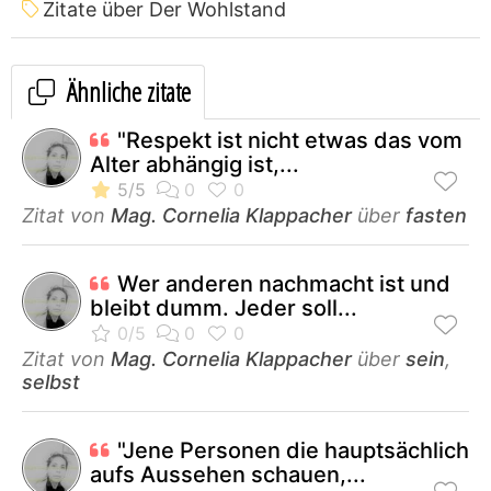
Zitate über Der Wohlstand
Ähnliche zitate
"Respekt ist nicht etwas das vom
Alter abhängig ist,...
Zitat von
Mag. Cornelia Klappacher
über
fasten
Wer anderen nachmacht ist und
bleibt dumm. Jeder soll...
Zitat von
Mag. Cornelia Klappacher
über
sein
,
selbst
"Jene Personen die hauptsächlich
aufs Aussehen schauen,...