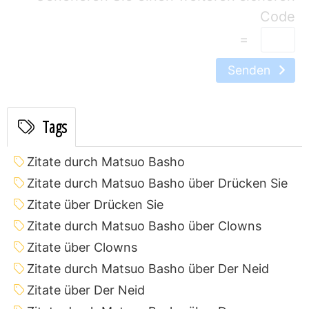
=
Senden
Tags
Zitate durch Matsuo Basho
Zitate durch Matsuo Basho über Drücken Sie
Zitate über Drücken Sie
Zitate durch Matsuo Basho über Clowns
Zitate über Clowns
Zitate durch Matsuo Basho über Der Neid
Zitate über Der Neid