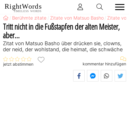
RightWords
TIMELESS WORDS
Berühmte zitate
Zitate von Matsuo Basho
Zitate vo
Tritt nicht in die Fußstapfen der alten Meister,
aber...
Zitat von Matsuo Basho über drücken sie, clowns,
der neid, der wohlstand, die heimat, die schwäche
kommentar hinzufügen
jetzt abstimmen