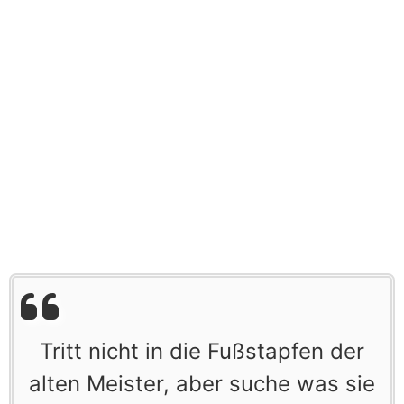
Tritt nicht in die Fußstapfen der
alten Meister, aber suche was sie