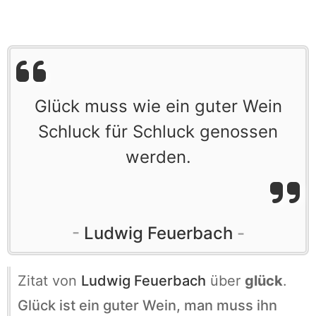
Glück muss wie ein guter Wein
Schluck für Schluck genossen
werden.
Ludwig Feuerbach
Zitat von
Ludwig Feuerbach
über
glück
.
Glück ist ein guter Wein, man muss ihn