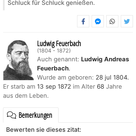
Schluck für Schluck genießen.
Ludwig Feuerbach
1804 - 1872
Auch genannt:
Ludwig Andreas
Feuerbach
.
Wurde am geboren:
28 jul 1804.
Er starb am
13 sep 1872
im Alter
68
Jahre
aus dem Leben.
Bemerkungen
Bewerten sie dieses zitat: