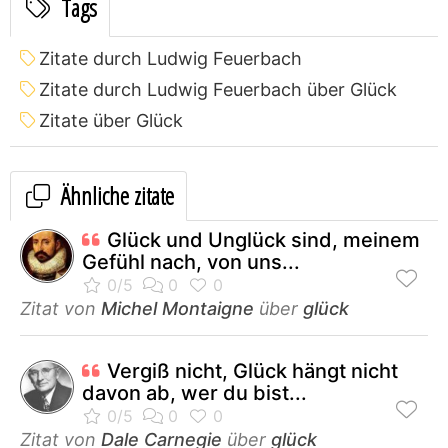
Tags
Zitate durch Ludwig Feuerbach
Zitate durch Ludwig Feuerbach über Glück
Zitate über Glück
Ähnliche zitate
Glück und Unglück sind, meinem
Gefühl nach, von uns...
Zitat von
Michel Montaigne
über
glück
Vergiß nicht, Glück hängt nicht
davon ab, wer du bist...
Zitat von
Dale Carnegie
über
glück