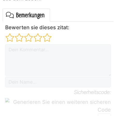
Bemerkungen
Bewerten sie dieses zitat:
Sicherheitscode: