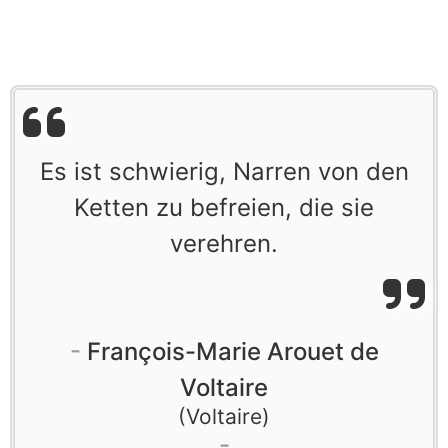
Es ist schwierig, Narren von den
Ketten zu befreien, die sie
verehren.
François-Marie Arouet de
Voltaire
Voltaire