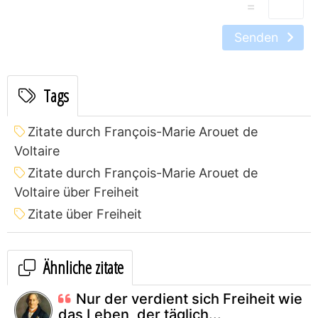
=
Senden
Tags
Zitate durch François-Marie Arouet de
Voltaire
Zitate durch François-Marie Arouet de
Voltaire über Freiheit
Zitate über Freiheit
Ähnliche zitate
Nur der verdient sich Freiheit wie
das Leben, der täglich...