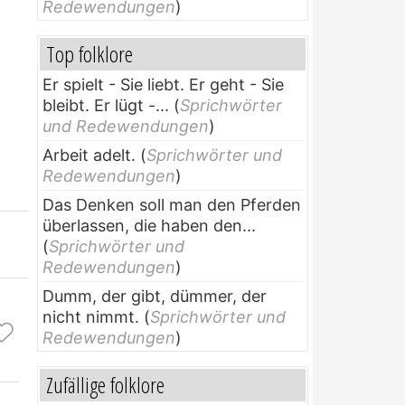
Redewendungen
)
Top folklore
Er spielt - Sie liebt. Er geht - Sie
bleibt. Er lügt -...
(
Sprichwörter
und Redewendungen
)
Arbeit adelt.
(
Sprichwörter und
Redewendungen
)
Das Denken soll man den Pferden
überlassen, die haben den...
(
Sprichwörter und
Redewendungen
)
Dumm, der gibt, dümmer, der
nicht nimmt.
(
Sprichwörter und
Redewendungen
)
Zufällige folklore