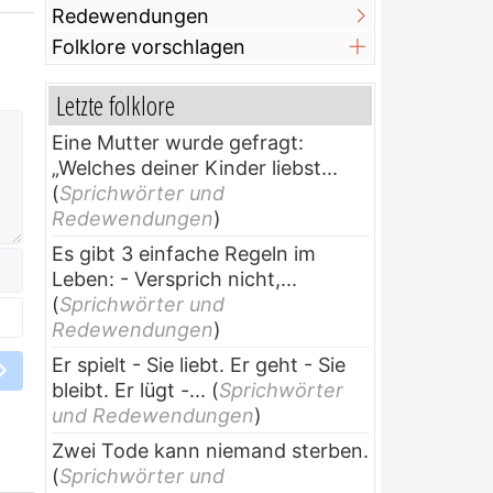
Redewendungen
Folklore vorschlagen
Letzte folklore
Eine Mutter wurde gefragt:
„Welches deiner Kinder liebst...
(
Sprichwörter und
Redewendungen
)
Es gibt 3 einfache Regeln im
Leben: - Versprich nicht,...
(
Sprichwörter und
Redewendungen
)
Er spielt - Sie liebt. Er geht - Sie
bleibt. Er lügt -...
(
Sprichwörter
und Redewendungen
)
Zwei Tode kann niemand sterben.
(
Sprichwörter und