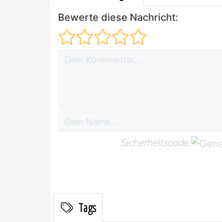
Bewerte diese Nachricht:
Sicherheitscode:
Tags