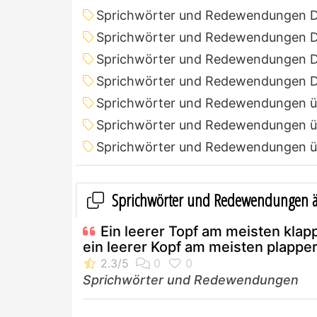
Sprichwörter und Redewendungen 
Sprichwörter und Redewendungen D
Sprichwörter und Redewendungen D
Sprichwörter und Redewendungen D
Sprichwörter und Redewendungen ü
Sprichwörter und Redewendungen ü
Sprichwörter und Redewendungen ü
Sprichwörter und Redewendungen ä
Ein leerer Topf am meisten klapp
ein leerer Kopf am meisten plapper
Sprichwörter und Redewendungen