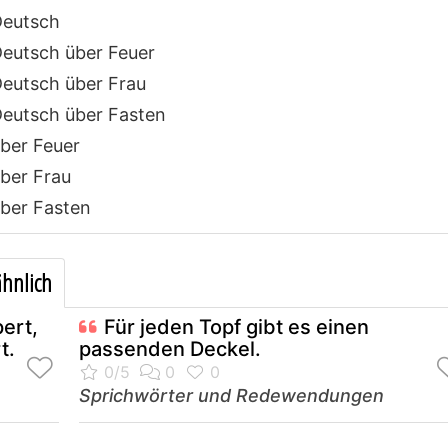
Deutsch
eutsch über Feuer
eutsch über Frau
eutsch über Fasten
ber Feuer
ber Frau
ber Fasten
hnlich
ert,
Für jeden Topf gibt es einen
t.
passenden Deckel.
Sprichwörter und Redewendungen