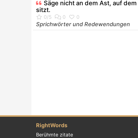
Säge nicht an dem Ast, auf dem
sitzt.
Sprichwörter und Redewendungen
RightWords
Berühmte zitate