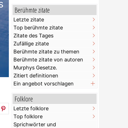
s
Berühmte zitate
Letzte zitate
Top berühmte zitate
Zitate des Tages
Zufällige zitate
Berühmte zitate zu themen
Berühmte zitate von autoren
Murphys Gesetze.
Zitiert definitionen
Ein angebot vorschlagen
Folklore
Letzte folklore
Top folklore
Sprichwörter und