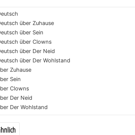
Deutsch
eutsch über Zuhause
eutsch über Sein
eutsch über Clowns
eutsch über Der Neid
eutsch über Der Wohlstand
ber Zuhause
ber Sein
ber Clowns
ber Der Neid
ber Der Wohlstand
hnlich