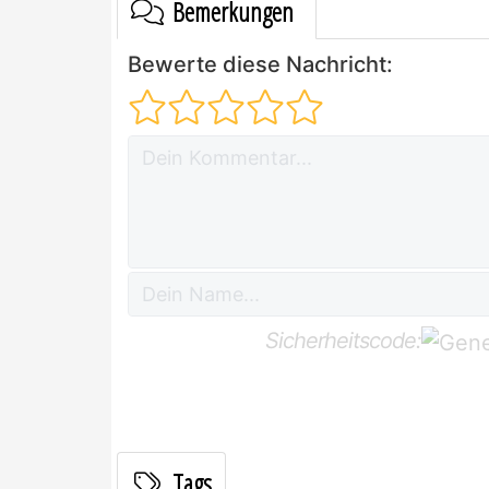
Bemerkungen
Bewerte diese Nachricht:
Sicherheitscode:
Tags