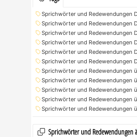
Sprichwörter und Redewendungen 
Sprichwörter und Redewendungen D
Sprichwörter und Redewendungen D
Sprichwörter und Redewendungen D
Sprichwörter und Redewendungen D
Sprichwörter und Redewendungen D
Sprichwörter und Redewendungen ü
Sprichwörter und Redewendungen ü
Sprichwörter und Redewendungen ü
Sprichwörter und Redewendungen ü
Sprichwörter und Redewendungen ü
Sprichwörter und Redewendungen ä