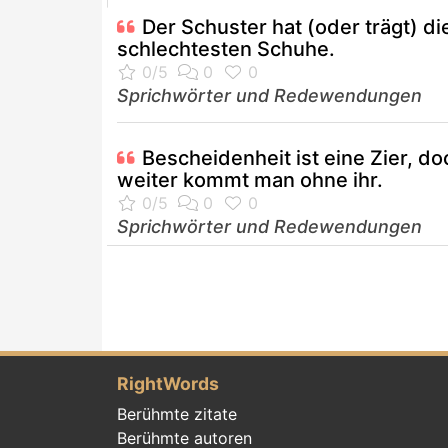
Der Schuster hat (oder trägt) di
schlechtesten Schuhe.
Sprichwörter und Redewendungen
Bescheidenheit ist eine Zier, do
weiter kommt man ohne ihr.
Sprichwörter und Redewendungen
RightWords
Berühmte zitate
Berühmte autoren