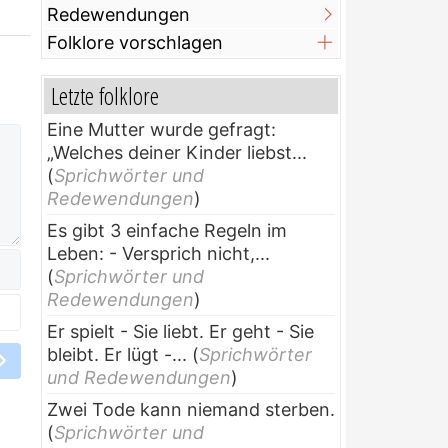
Redewendungen
Folklore vorschlagen
Letzte folklore
Eine Mutter wurde gefragt:
„Welches deiner Kinder liebst...
(
Sprichwörter und
Redewendungen
)
Es gibt 3 einfache Regeln im
Leben: - Versprich nicht,...
(
Sprichwörter und
Redewendungen
)
Er spielt - Sie liebt. Er geht - Sie
bleibt. Er lügt -...
(
Sprichwörter
und Redewendungen
)
Zwei Tode kann niemand sterben.
(
Sprichwörter und