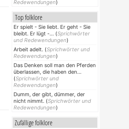
Redewendungen
)
Top folklore
Er spielt - Sie liebt. Er geht - Sie
bleibt. Er lügt -...
(
Sprichwörter
und Redewendungen
)
Arbeit adelt.
(
Sprichwörter und
Redewendungen
)
Das Denken soll man den Pferden
überlassen, die haben den...
(
Sprichwörter und
Redewendungen
)
Dumm, der gibt, dümmer, der
nicht nimmt.
(
Sprichwörter und
Redewendungen
)
Zufällige folklore