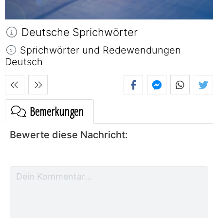
Deutsche Sprichwörter
Sprichwörter und Redewendungen
Deutsch
Bemerkungen
Bewerte diese Nachricht: