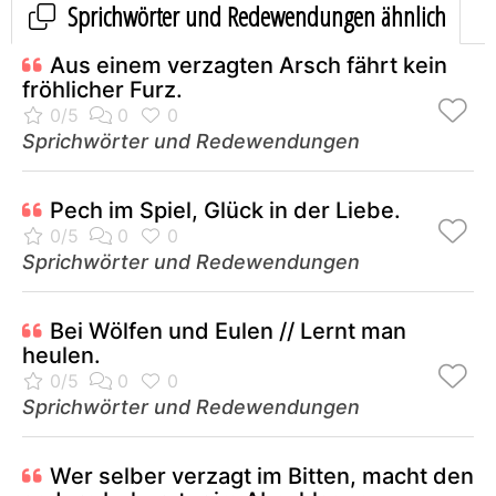
Sprichwörter und Redewendungen ähnlich
Aus einem verzagten Arsch fährt kein
fröhlicher Furz.
Sprichwörter und Redewendungen
Pech im Spiel, Glück in der Liebe.
Sprichwörter und Redewendungen
Bei Wölfen und Eulen // Lernt man
heulen.
Sprichwörter und Redewendungen
Wer selber verzagt im Bitten, macht den