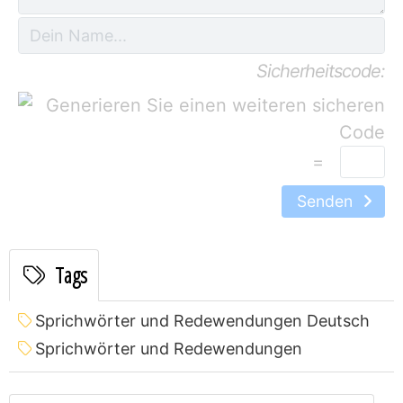
Sicherheitscode:
=
Senden
Tags
Sprichwörter und Redewendungen Deutsch
Sprichwörter und Redewendungen