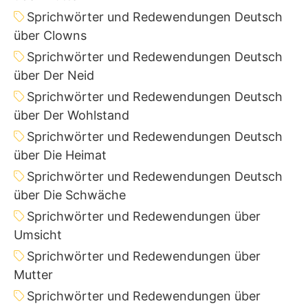
Sprichwörter und Redewendungen Deutsch
über Clowns
Sprichwörter und Redewendungen Deutsch
über Der Neid
Sprichwörter und Redewendungen Deutsch
über Der Wohlstand
Sprichwörter und Redewendungen Deutsch
über Die Heimat
Sprichwörter und Redewendungen Deutsch
über Die Schwäche
Sprichwörter und Redewendungen über
Umsicht
Sprichwörter und Redewendungen über
Mutter
Sprichwörter und Redewendungen über