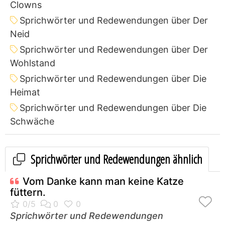
Clowns
Sprichwörter und Redewendungen über Der
Neid
Sprichwörter und Redewendungen über Der
Wohlstand
Sprichwörter und Redewendungen über Die
Heimat
Sprichwörter und Redewendungen über Die
Schwäche
Sprichwörter und Redewendungen ähnlich
Vom Danke kann man keine Katze
füttern.
Sprichwörter und Redewendungen