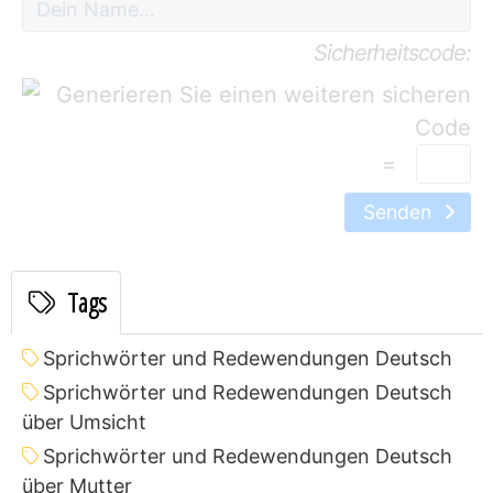
Sicherheitscode:
=
Senden
Tags
Sprichwörter und Redewendungen Deutsch
Sprichwörter und Redewendungen Deutsch
über Umsicht
Sprichwörter und Redewendungen Deutsch
über Mutter