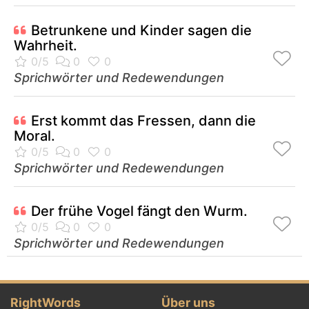
Betrunkene und Kinder sagen die
Wahrheit.
Sprichwörter und Redewendungen
Erst kommt das Fressen, dann die
Moral.
Sprichwörter und Redewendungen
Der frühe Vogel fängt den Wurm.
Sprichwörter und Redewendungen
RightWords
Über uns