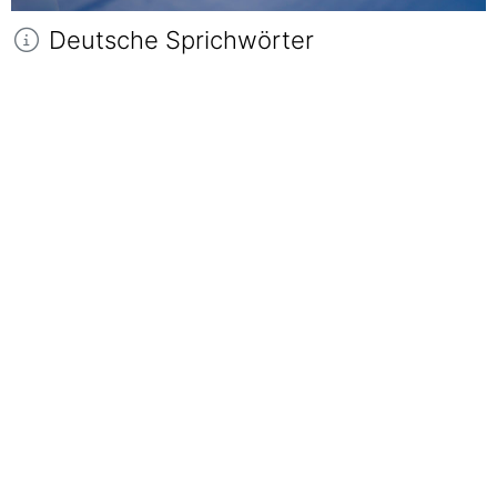
Deutsche Sprichwörter