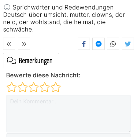
Sprichwörter und Redewendungen
Deutsch über umsicht, mutter, clowns, der
neid, der wohlstand, die heimat, die
schwäche.
Bemerkungen
Bewerte diese Nachricht: