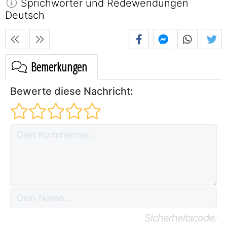
Sprichwörter und Redewendungen
Deutsch
Bemerkungen
Bewerte diese Nachricht:
Sicherheitscode: