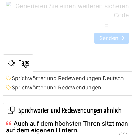
=
Senden
Tags
Sprichwörter und Redewendungen Deutsch
Sprichwörter und Redewendungen
Sprichwörter und Redewendungen ähnlich
Auch auf dem höchsten Thron sitzt man
auf dem eigenen Hintern.