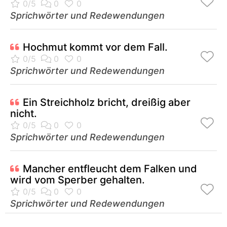
Sprichwörter und Redewendungen
Hochmut kommt vor dem Fall.
Sprichwörter und Redewendungen
Ein Streichholz bricht, dreißig aber
nicht.
Sprichwörter und Redewendungen
Mancher entfleucht dem Falken und
wird vom Sperber gehalten.
Sprichwörter und Redewendungen