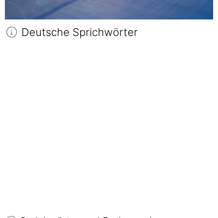
Deutsche Sprichwörter