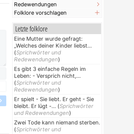
Redewendungen
Folklore vorschlagen
Letzte folklore
Eine Mutter wurde gefragt:
„Welches deiner Kinder liebst...
(
Sprichwörter und
Redewendungen
)
Es gibt 3 einfache Regeln im
Leben: - Versprich nicht,...
(
Sprichwörter und
Redewendungen
)
Er spielt - Sie liebt. Er geht - Sie
bleibt. Er lügt -...
(
Sprichwörter
und Redewendungen
)
Zwei Tode kann niemand sterben.
(
Sprichwörter und