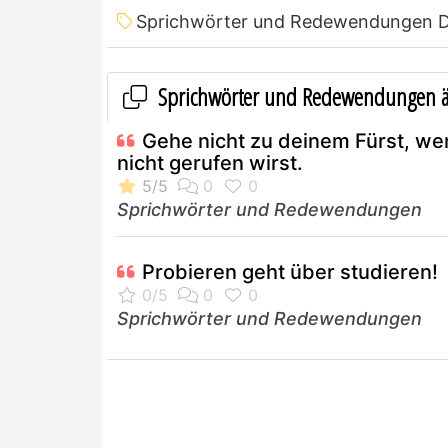
Sprichwörter und Redewendungen 
Sprichwörter und Redewendungen ä
Gehe nicht zu deinem Fürst, we
nicht gerufen wirst.
Sprichwörter und Redewendungen
Probieren geht über studieren!
Sprichwörter und Redewendungen