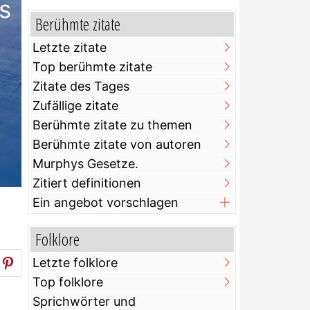
s
Berühmte zitate
Letzte zitate
Top berühmte zitate
Zitate des Tages
Zufällige zitate
Berühmte zitate zu themen
Berühmte zitate von autoren
Murphys Gesetze.
Zitiert definitionen
Ein angebot vorschlagen
Folklore
Letzte folklore
Top folklore
Sprichwörter und