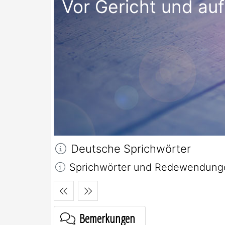
Vor Gericht und auf
Deutsche Sprichwörter
Sprichwörter und Redewendung
Bemerkungen