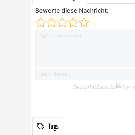
Bewerte diese Nachricht:
Sicherheitscode:
Tags