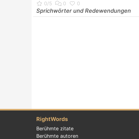
Sprichwörter und Redewendungen
RightWords
Berühmte zitate
Berühmte autoren