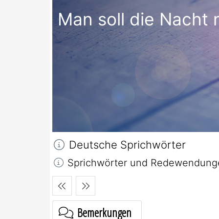
Man soll die Nacht 
Deutsche Sprichwörter
Sprichwörter und Redewendungen
Bemerkungen