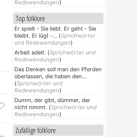
Redewendungen
)
Top folklore
Er spielt - Sie liebt. Er geht - Sie
bleibt. Er lügt -...
(
Sprichwörter
und Redewendungen
)
Arbeit adelt.
(
Sprichwörter und
Redewendungen
)
Das Denken soll man den Pferden
überlassen, die haben den...
(
Sprichwörter und
Redewendungen
)
Dumm, der gibt, dümmer, der
nicht nimmt.
(
Sprichwörter und
Redewendungen
)
Zufällige folklore