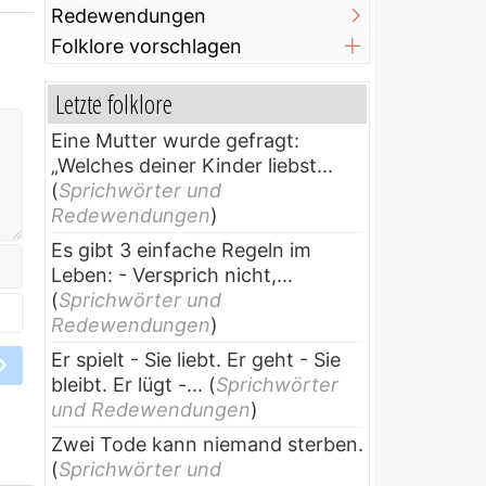
Redewendungen
Folklore vorschlagen
Letzte folklore
Eine Mutter wurde gefragt:
„Welches deiner Kinder liebst...
(
Sprichwörter und
Redewendungen
)
Es gibt 3 einfache Regeln im
Leben: - Versprich nicht,...
(
Sprichwörter und
Redewendungen
)
Er spielt - Sie liebt. Er geht - Sie
bleibt. Er lügt -...
(
Sprichwörter
und Redewendungen
)
Zwei Tode kann niemand sterben.
(
Sprichwörter und