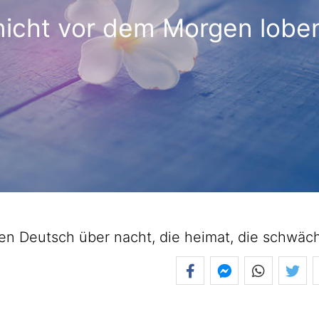
nicht vor dem Morgen lobe
 Deutsch über nacht, die heimat, die schwäc