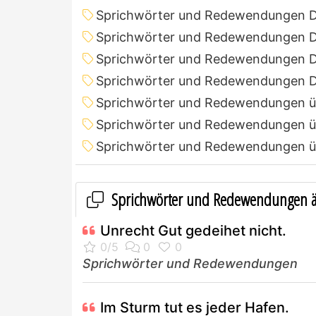
Sprichwörter und Redewendungen 
Sprichwörter und Redewendungen D
Sprichwörter und Redewendungen D
Sprichwörter und Redewendungen D
Sprichwörter und Redewendungen ü
Sprichwörter und Redewendungen ü
Sprichwörter und Redewendungen ü
Sprichwörter und Redewendungen ä
Unrecht Gut gedeihet nicht.
Sprichwörter und Redewendungen
Im Sturm tut es jeder Hafen.