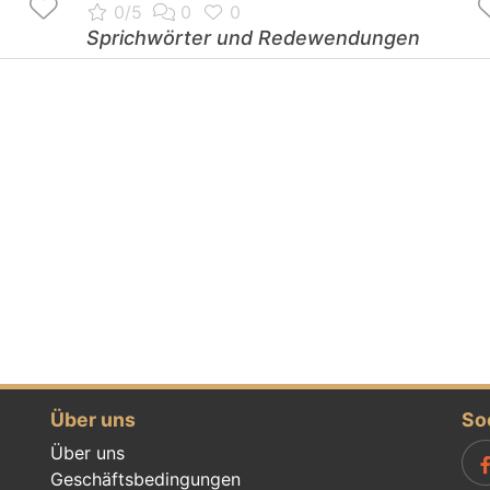
Sprichwörter und Redewendungen
Über uns
So
Über uns
Geschäftsbedingungen