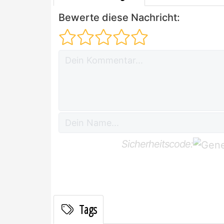
Bewerte diese Nachricht:
Sicherheitscode:
Tags