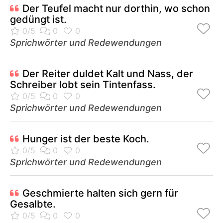
Der Teufel macht nur dorthin, wo schon
gedüngt ist.
Sprichwörter und Redewendungen
Der Reiter duldet Kalt und Nass, der
Schreiber lobt sein Tintenfass.
Sprichwörter und Redewendungen
Hunger ist der beste Koch.
Sprichwörter und Redewendungen
Geschmierte halten sich gern für
Gesalbte.