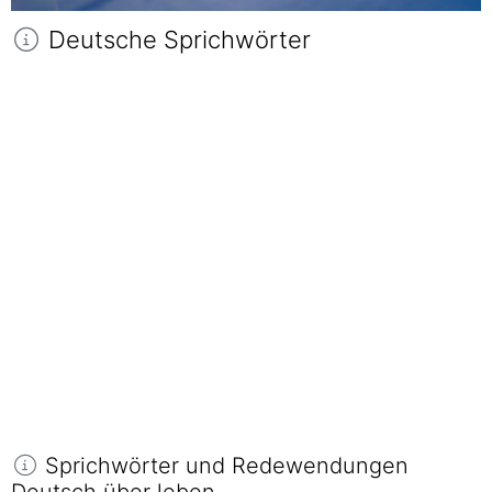
Deutsche Sprichwörter
Sprichwörter und Redewendungen
Deutsch über leben.