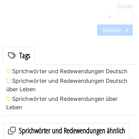
=
Senden
Tags
Sprichwörter und Redewendungen Deutsch
Sprichwörter und Redewendungen Deutsch
über Leben
Sprichwörter und Redewendungen über
Leben
Sprichwörter und Redewendungen ähnlich