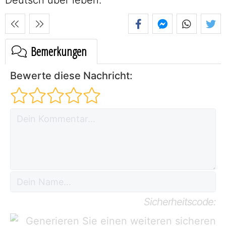
Bemerkungen
Bewerte diese Nachricht:
Sicherheitscode: