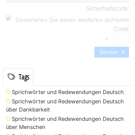
Sicherheitscode:
=
Senden
Tags
Sprichwörter und Redewendungen Deutsch
Sprichwörter und Redewendungen Deutsch
über Dankbarkeit
Sprichwörter und Redewendungen Deutsch
über Menschen