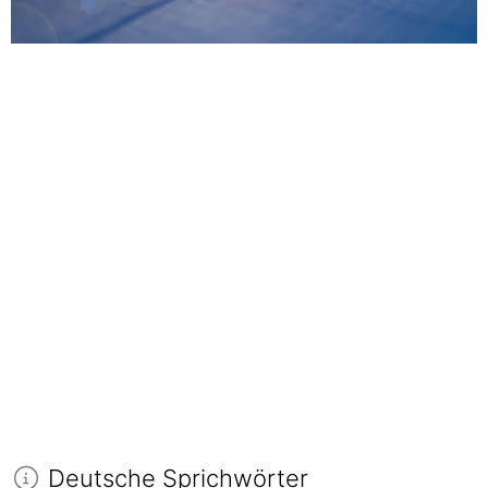
Deutsche Sprichwörter