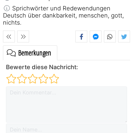
Sprichwörter und Redewendungen
Deutsch über dankbarkeit, menschen, gott,
nichts.
Bemerkungen
Bewerte diese Nachricht: