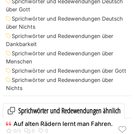
Sprichwörter und Redewendungen Deutsch
über Gott
Sprichwörter und Redewendungen Deutsch
über Nichts
Sprichwörter und Redewendungen über
Dankbarkeit
Sprichwörter und Redewendungen über
Menschen
Sprichwörter und Redewendungen über Gott
Sprichwörter und Redewendungen über
Nichts
Sprichwörter und Redewendungen ähnlich
Auf alten Rädern lernt man Fahren.