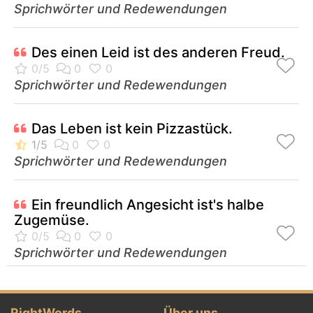
Sprichwörter und Redewendungen
Des einen Leid ist des anderen Freud.
Sprichwörter und Redewendungen
Das Leben ist kein Pizzastück.
Sprichwörter und Redewendungen
Ein freundlich Angesicht ist's halbe
Zugemüse.
Sprichwörter und Redewendungen
RightWords
Über uns