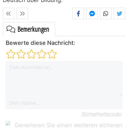
Bemerkungen
Bewerte diese Nachricht:
Sicherheitscode: