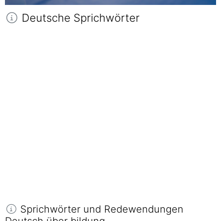
Deutsche Sprichwörter
Sprichwörter und Redewendungen
Deutsch über bildung.