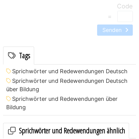
=
Senden
Tags
Sprichwörter und Redewendungen Deutsch
Sprichwörter und Redewendungen Deutsch
über Bildung
Sprichwörter und Redewendungen über
Bildung
Sprichwörter und Redewendungen ähnlich