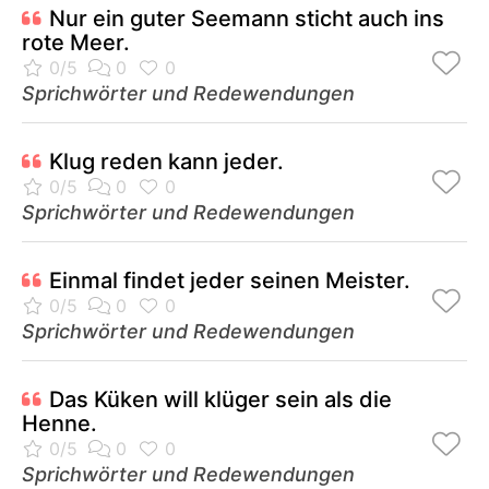
Nur ein guter Seemann sticht auch ins
rote Meer.
Sprichwörter und Redewendungen
Klug reden kann jeder.
Sprichwörter und Redewendungen
Einmal findet jeder seinen Meister.
Sprichwörter und Redewendungen
Das Küken will klüger sein als die
Henne.
Sprichwörter und Redewendungen