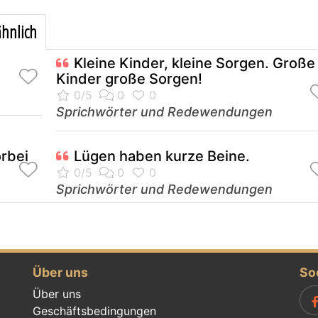
hnlich
Kleine Kinder, kleine Sorgen. Große
Kinder große Sorgen!
Sprichwörter und Redewendungen
rbei
Lügen haben kurze Beine.
Sprichwörter und Redewendungen
Über uns
So
Über uns
Geschäftsbedingungen