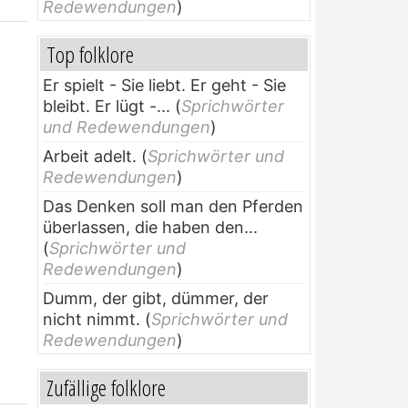
Redewendungen
)
Top folklore
Er spielt - Sie liebt. Er geht - Sie
bleibt. Er lügt -...
(
Sprichwörter
und Redewendungen
)
Arbeit adelt.
(
Sprichwörter und
Redewendungen
)
Das Denken soll man den Pferden
überlassen, die haben den...
(
Sprichwörter und
Redewendungen
)
Dumm, der gibt, dümmer, der
nicht nimmt.
(
Sprichwörter und
Redewendungen
)
Zufällige folklore