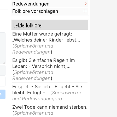
Redewendungen
Folklore vorschlagen
Letzte folklore
Eine Mutter wurde gefragt:
„Welches deiner Kinder liebst...
(
Sprichwörter und
Redewendungen
)
Es gibt 3 einfache Regeln im
Leben: - Versprich nicht,...
(
Sprichwörter und
Redewendungen
)
Er spielt - Sie liebt. Er geht - Sie
bleibt. Er lügt -...
(
Sprichwörter
und Redewendungen
)
Zwei Tode kann niemand sterben.
(
Sprichwörter und