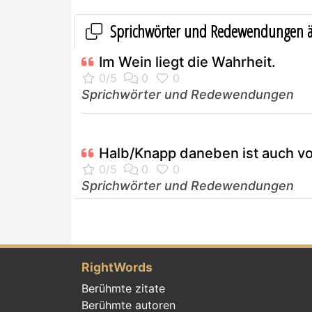
Sprichwörter und Redewendungen ä
Im Wein liegt die Wahrheit.
Sprichwörter und Redewendungen
Halb/Knapp daneben ist auch vo
Sprichwörter und Redewendungen
RightWords
Berühmte zitate
Berühmte autoren