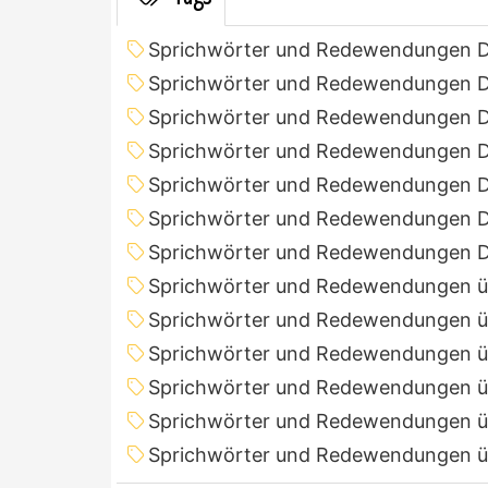
Sprichwörter und Redewendungen 
Sprichwörter und Redewendungen D
Sprichwörter und Redewendungen D
Sprichwörter und Redewendungen D
Sprichwörter und Redewendungen D
Sprichwörter und Redewendungen D
Sprichwörter und Redewendungen D
Sprichwörter und Redewendungen ü
Sprichwörter und Redewendungen ü
Sprichwörter und Redewendungen ü
Sprichwörter und Redewendungen ü
Sprichwörter und Redewendungen ü
Sprichwörter und Redewendungen ü