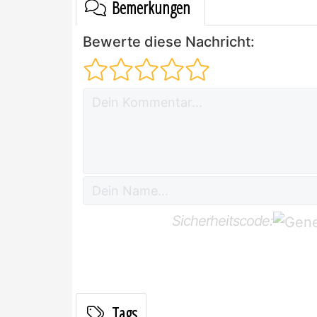
Bemerkungen
Bewerte diese Nachricht:
Sicherheitscode:
Tags