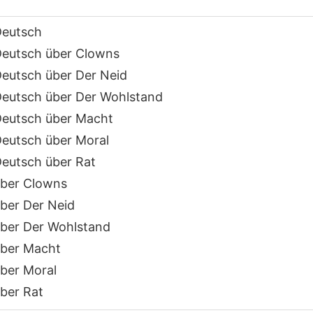
Deutsch
eutsch über Clowns
eutsch über Der Neid
eutsch über Der Wohlstand
eutsch über Macht
eutsch über Moral
eutsch über Rat
ber Clowns
ber Der Neid
ber Der Wohlstand
ber Macht
ber Moral
ber Rat