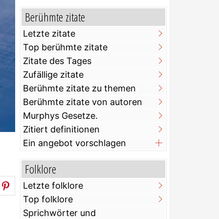
Berühmte zitate
Letzte zitate
Top berühmte zitate
Zitate des Tages
Zufällige zitate
Berühmte zitate zu themen
Berühmte zitate von autoren
Murphys Gesetze.
Zitiert definitionen
Ein angebot vorschlagen
Folklore
Letzte folklore
Top folklore
Sprichwörter und