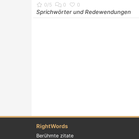
Sprichwörter und Redewendungen
RightWords
Berühmte zitate