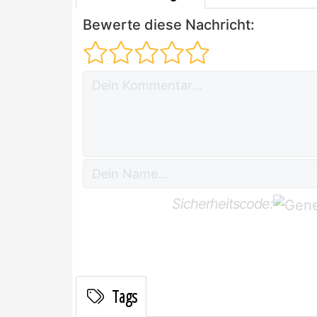
Bewerte diese Nachricht:
Sicherheitscode:
Tags