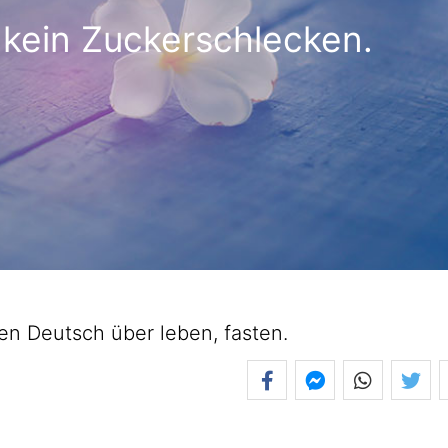
 kein Zuckerschlecken.
 Deutsch über leben, fasten.