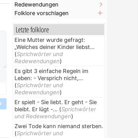
Redewendungen
Folklore vorschlagen
Letzte folklore
Eine Mutter wurde gefragt:
„Welches deiner Kinder liebst...
(
Sprichwörter und
Redewendungen
)
Es gibt 3 einfache Regeln im
Leben: - Versprich nicht,...
(
Sprichwörter und
Redewendungen
)
Er spielt - Sie liebt. Er geht - Sie
bleibt. Er lügt -...
(
Sprichwörter
und Redewendungen
)
Zwei Tode kann niemand sterben.
(
Sprichwörter und