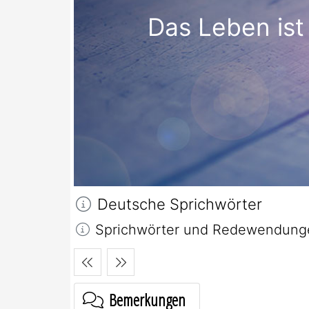
Das Leben ist
Deutsche Sprichwörter
Sprichwörter und Redewendungen
Bemerkungen