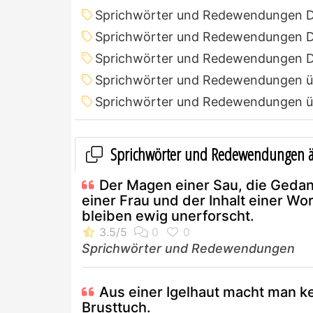
Sprichwörter und Redewendungen 
Sprichwörter und Redewendungen D
Sprichwörter und Redewendungen D
Sprichwörter und Redewendungen ü
Sprichwörter und Redewendungen ü
Sprichwörter und Redewendungen ä
Der Magen einer Sau, die Geda
einer Frau und der Inhalt einer Wo
bleiben ewig unerforscht.
Sprichwörter und Redewendungen
Aus einer Igelhaut macht man k
Brusttuch.