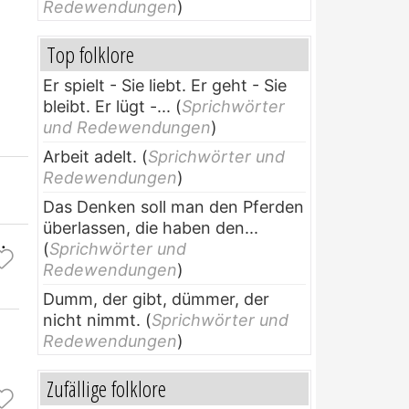
Redewendungen
)
Top folklore
Er spielt - Sie liebt. Er geht - Sie
bleibt. Er lügt -...
(
Sprichwörter
und Redewendungen
)
Arbeit adelt.
(
Sprichwörter und
Redewendungen
)
Das Denken soll man den Pferden
überlassen, die haben den...
.
(
Sprichwörter und
Redewendungen
)
Dumm, der gibt, dümmer, der
nicht nimmt.
(
Sprichwörter und
Redewendungen
)
Zufällige folklore