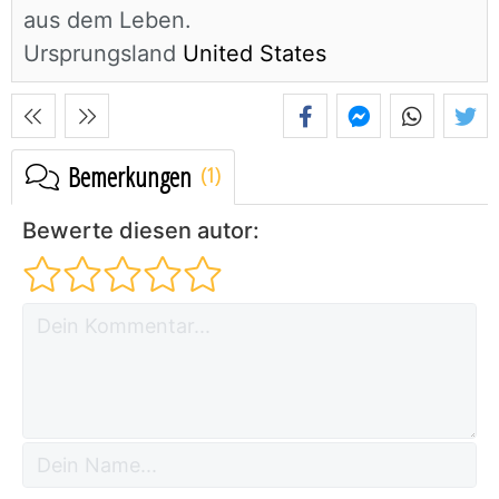
aus dem Leben.
Ursprungsland
United States
Bemerkungen
Bewerte diesen autor: