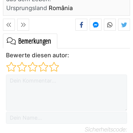
Ursprungsland
România
Bemerkungen
Bewerte diesen autor:
Sicherheitscode: