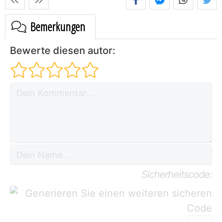
Bemerkungen
Bewerte diesen autor:
Sicherheitscode: