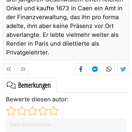
Onkel und kaufte 1673 in Caen ein Amt in
der Finanzverwaltung, das ihn pro forma
adelte, ihm aber keine Präsenz vor Ort
abverlangte. Er lebte vielmehr weiter als
Rentier in Paris und dilettierte als
Privatgelehrter.
Bemerkungen
Bewerte diesen autor: