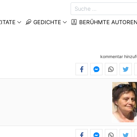
ITATE
GEDICHTE
BERÜHMTE AUTORE
kommentar hinzu