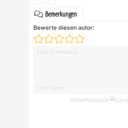
Bemerkungen
Bewerte diesen autor:
Sicherheitscode: