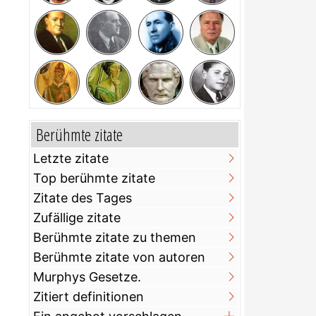
Berühmte zitate
Letzte zitate
Top berühmte zitate
Zitate des Tages
Zufällige zitate
Berühmte zitate zu themen
Berühmte zitate von autoren
Murphys Gesetze.
Zitiert definitionen