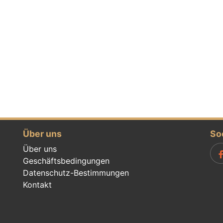
Über uns
So
Über uns
Geschäftsbedingungen
Datenschutz-Bestimmungen
Kontakt