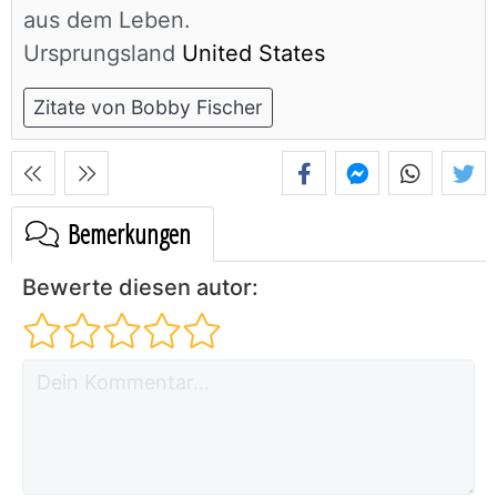
aus dem Leben.
Ursprungsland
United States
Zitate von Bobby Fischer
Bemerkungen
Bewerte diesen autor: