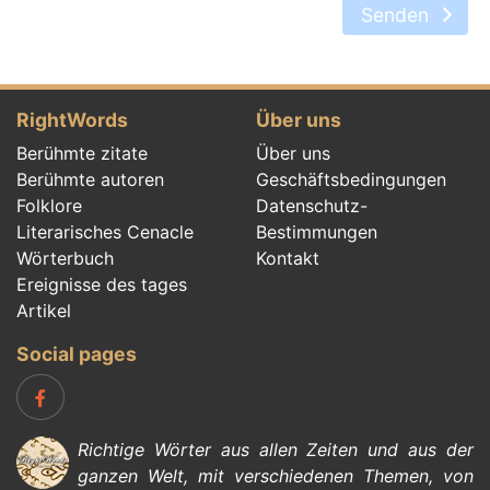
Senden
RightWords
Über uns
Berühmte zitate
Über uns
Berühmte autoren
Geschäftsbedingungen
Folklore
Datenschutz-
Literarisches Cenacle
Bestimmungen
Wörterbuch
Kontakt
Ereignisse des tages
Artikel
Social pages
Richtige Wörter aus allen Zeiten und aus der
ganzen Welt, mit verschiedenen Themen, von