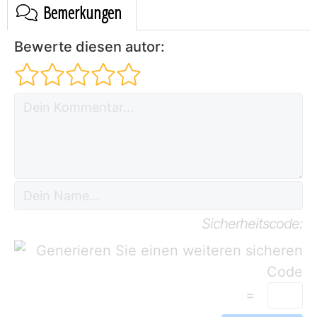
Bemerkungen
Bewerte diesen autor:
Sicherheitscode:
=