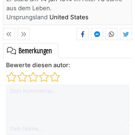
aus dem Leben.
Ursprungsland
United States
Bemerkungen
Bewerte diesen autor: