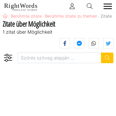
RightWords
TIMELESS WORDS
Berühmte zitate
Berühmte zitate zu themen
Zitate 
Zitate über Möglichkeit
1 zitat über Möglichkeit