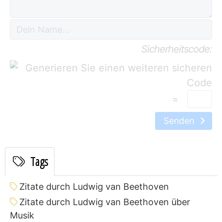
Sicherheitscode:
=
Senden
Tags
Zitate durch Ludwig van Beethoven
Zitate durch Ludwig van Beethoven über
Musik