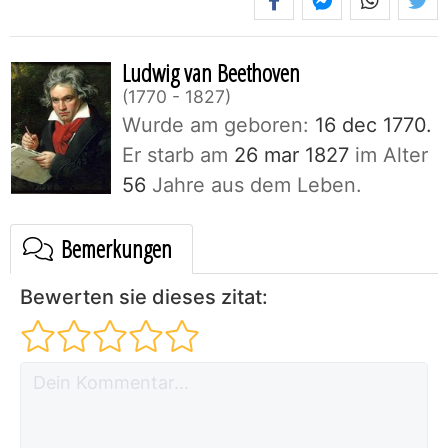
Ludwig van Beethoven
1770 - 1827
Wurde am geboren:
16 dec 1770.
Er starb am
26 mar 1827
im Alter
56
Jahre aus dem Leben.
Bemerkungen
Bewerten sie dieses zitat: