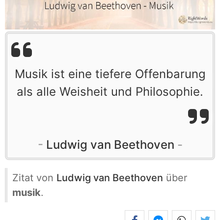
Musik ist eine tiefere Offenbarung
als alle Weisheit und Philosophie.
Ludwig van Beethoven
Zitat von
Ludwig van Beethoven
über
musik
.