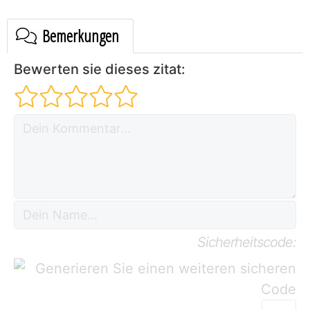
Bemerkungen
Bewerten sie dieses zitat:
Sicherheitscode: