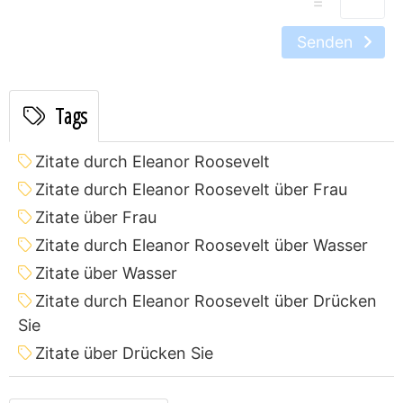
=
Senden
Tags
Zitate durch Eleanor Roosevelt
Zitate durch Eleanor Roosevelt über Frau
Zitate über Frau
Zitate durch Eleanor Roosevelt über Wasser
Zitate über Wasser
Zitate durch Eleanor Roosevelt über Drücken
Sie
Zitate über Drücken Sie