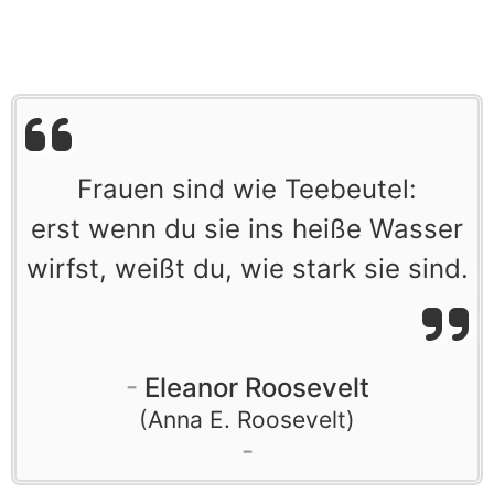
Frauen sind wie Teebeutel:
erst wenn du sie ins heiße Wasser
wirfst, weißt du, wie stark sie sind.
Eleanor Roosevelt
Anna E. Roosevelt