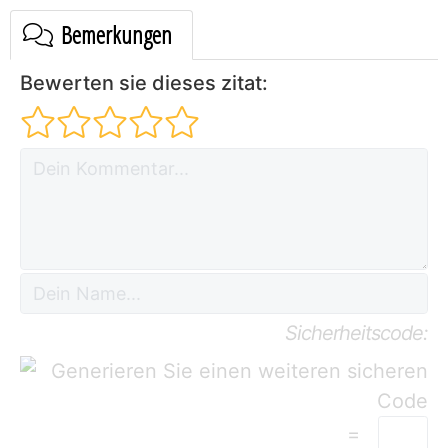
Bemerkungen
Bewerten sie dieses zitat:
Sicherheitscode:
=