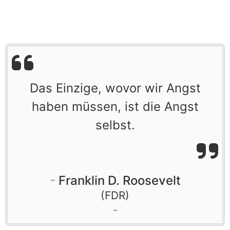
Das Einzige, wovor wir Angst
haben müssen, ist die Angst
selbst.
Franklin D. Roosevelt
FDR