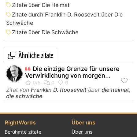
Zitate über Die Heimat
Zitate durch Franklin D. Roosevelt über Die
Schwäche
Zitate über Die Schwäche
Ähnliche zitate
Die einzige Grenze für unsere
Verwirklichung von morgen...
Zitat von
Franklin D. Roosevelt
über
die heimat
,
die schwäche
RightWords
Über uns
Berühmte zitate
Über uns