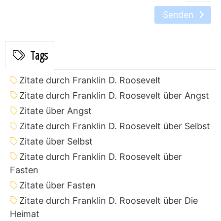
Senden
Tags
Zitate durch Franklin D. Roosevelt
Zitate durch Franklin D. Roosevelt über Angst
Zitate über Angst
Zitate durch Franklin D. Roosevelt über Selbst
Zitate über Selbst
Zitate durch Franklin D. Roosevelt über
Fasten
Zitate über Fasten
Zitate durch Franklin D. Roosevelt über Die
Heimat