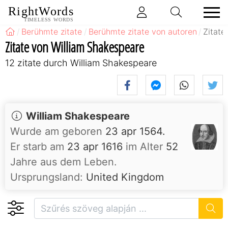
RightWords
TIMELESS WORDS
Berühmte zitate
Berühmte zitate von autoren
Zitate
Zitate von William Shakespeare
12 zitate durch William Shakespeare
William Shakespeare
Wurde am geboren
23 apr 1564.
Er starb am
23 apr 1616
im Alter
52
Jahre aus dem Leben.
Ursprungsland:
United Kingdom