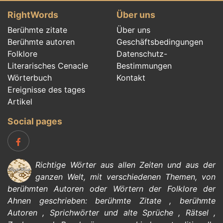
RightWords
Über uns
Berühmte zitate
Über uns
Berühmte autoren
Geschäftsbedingungen
Folklore
Datenschutz-
Literarisches Cenacle
Bestimmungen
Wörterbuch
Kontakt
Ereignisse des tages
Artikel
Social pages
Richtige Wörter aus allen Zeiten und aus der
ganzen Welt, mit verschiedenen Themen, von
berühmten Autoren
oder Wörtern der
Folklore
der
Ahnen geschrieben:
berühmte Zitate
,
berühmte
Autoren
,
Sprichwörter und alte Sprüche
,
Rätsel
,