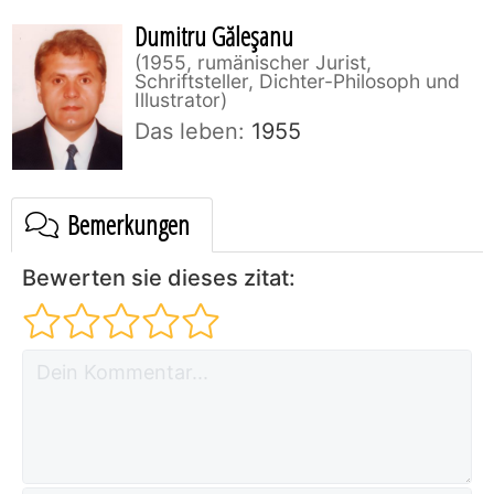
Dumitru Găleşanu
1955, rumänischer Jurist,
Schriftsteller, Dichter-Philosoph und
Illustrator
Das leben:
1955
Bemerkungen
Bewerten sie dieses zitat: