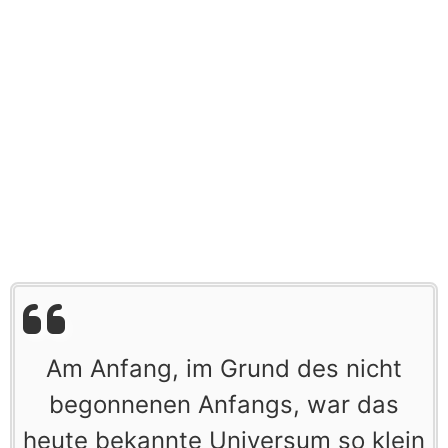
Am Anfang, im Grund des nicht
begonnenen Anfangs, war das
heute bekannte Universum so klein