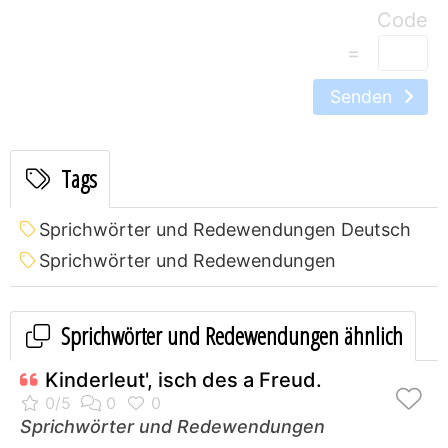
=
Senden
Tags
Sprichwörter und Redewendungen Deutsch
Sprichwörter und Redewendungen
Sprichwörter und Redewendungen ähnlich
Kinderleut', isch des a Freud.
Sprichwörter und Redewendungen