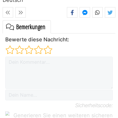
Bemerkungen
Bewerte diese Nachricht:
Sicherheitscode: