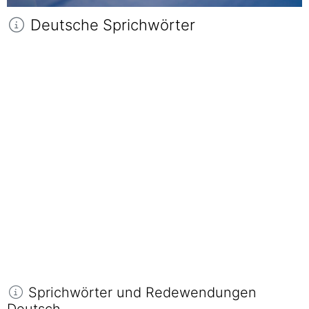
Deutsche Sprichwörter
Sprichwörter und Redewendungen
Deutsch