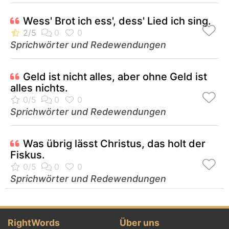
Wess' Brot ich ess', dess' Lied ich sing.
Sprichwörter und Redewendungen
Geld ist nicht alles, aber ohne Geld ist
alles nichts.
Sprichwörter und Redewendungen
Was übrig lässt Christus, das holt der
Fiskus.
Sprichwörter und Redewendungen
RightWords
Über uns