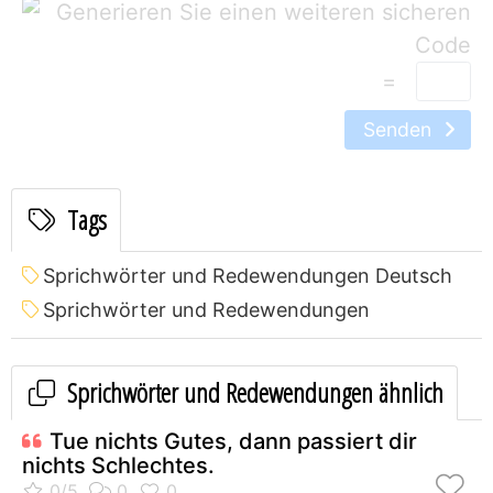
=
Senden
Tags
Sprichwörter und Redewendungen Deutsch
Sprichwörter und Redewendungen
Sprichwörter und Redewendungen ähnlich
Tue nichts Gutes, dann passiert dir
nichts Schlechtes.