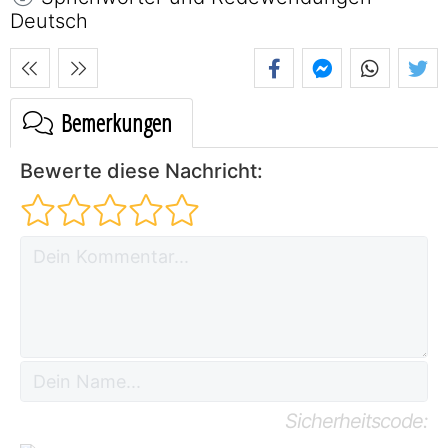
Deutsch
Bemerkungen
Bewerte diese Nachricht:
Sicherheitscode: