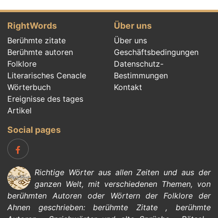
RightWords
Über uns
Berühmte zitate
Über uns
Berühmte autoren
Geschäftsbedingungen
Folklore
Datenschutz-
Literarisches Cenacle
Bestimmungen
Wörterbuch
Kontakt
Ereignisse des tages
Artikel
Social pages
Richtige Wörter aus allen Zeiten und aus der
ganzen Welt, mit verschiedenen Themen, von
berühmten Autoren
oder Wörtern der
Folklore
der
Ahnen geschrieben:
berühmte Zitate
,
berühmte