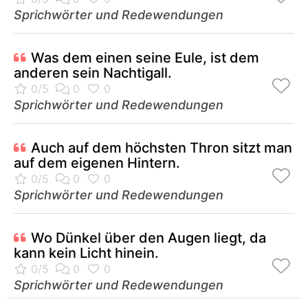
Sprichwörter und Redewendungen
Was dem einen seine Eule, ist dem
anderen sein Nachtigall.
Sprichwörter und Redewendungen
Auch auf dem höchsten Thron sitzt man
auf dem eigenen Hintern.
Sprichwörter und Redewendungen
Wo Dünkel über den Augen liegt, da
kann kein Licht hinein.
Sprichwörter und Redewendungen