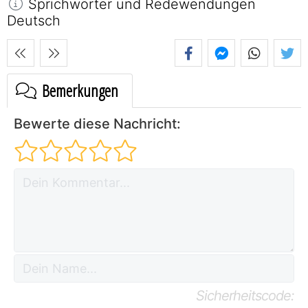
Sprichwörter und Redewendungen
Deutsch
Bemerkungen
Bewerte diese Nachricht:
Sicherheitscode: