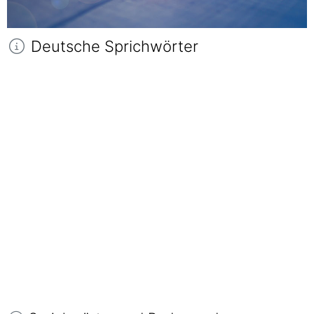
Deutsche Sprichwörter