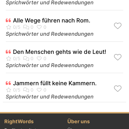
Sprichwörter und Redewendungen
Alle Wege führen nach Rom.
Sprichwörter und Redewendungen
Den Menschen gehts wie de Leut!
Sprichwörter und Redewendungen
Jammern füllt keine Kammern.
Sprichwörter und Redewendungen
RightWords
Über uns