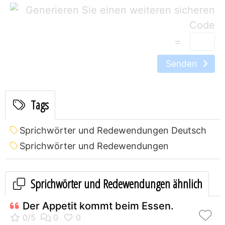
=
Senden
Tags
Sprichwörter und Redewendungen Deutsch
Sprichwörter und Redewendungen
Sprichwörter und Redewendungen ähnlich
Der Appetit kommt beim Essen.