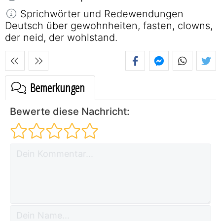
Sprichwörter und Redewendungen
Deutsch über gewohnheiten, fasten, clowns,
der neid, der wohlstand.
Bemerkungen
Bewerte diese Nachricht: