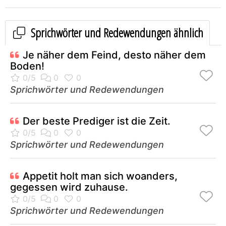
Sprichwörter und Redewendungen ähnlich
Je näher dem Feind, desto näher dem
Boden!
Sprichwörter und Redewendungen
Der beste Prediger ist die Zeit.
Sprichwörter und Redewendungen
Appetit holt man sich woanders,
gegessen wird zuhause.
Sprichwörter und Redewendungen