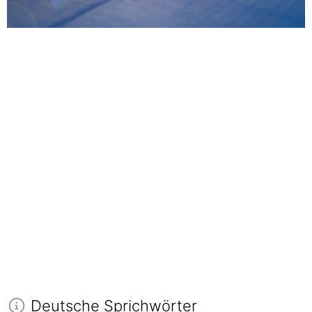
Deutsche Sprichwörter