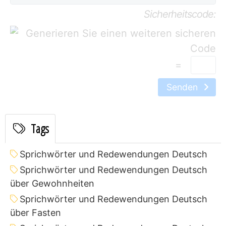
Sicherheitscode:
=
Senden
Tags
Sprichwörter und Redewendungen Deutsch
Sprichwörter und Redewendungen Deutsch
über Gewohnheiten
Sprichwörter und Redewendungen Deutsch
über Fasten