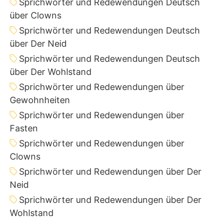
Sprichwörter und Redewendungen Deutsch
über Clowns
Sprichwörter und Redewendungen Deutsch
über Der Neid
Sprichwörter und Redewendungen Deutsch
über Der Wohlstand
Sprichwörter und Redewendungen über
Gewohnheiten
Sprichwörter und Redewendungen über
Fasten
Sprichwörter und Redewendungen über
Clowns
Sprichwörter und Redewendungen über Der
Neid
Sprichwörter und Redewendungen über Der
Wohlstand