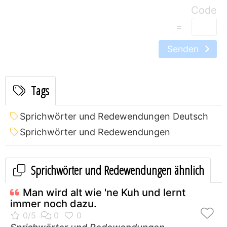
=
Senden
Tags
Sprichwörter und Redewendungen Deutsch
Sprichwörter und Redewendungen
Sprichwörter und Redewendungen ähnlich
Man wird alt wie 'ne Kuh und lernt
immer noch dazu.