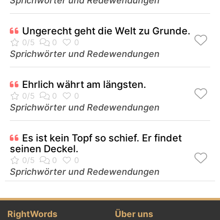
Sprichwörter und Redewendungen
Ungerecht geht die Welt zu Grunde.
Sprichwörter und Redewendungen
Ehrlich währt am längsten.
Sprichwörter und Redewendungen
Es ist kein Topf so schief. Er findet
seinen Deckel.
Sprichwörter und Redewendungen
RightWords
Über uns