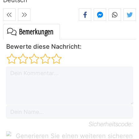
Bemerkungen
Bewerte diese Nachricht:
Sicherheitscode: