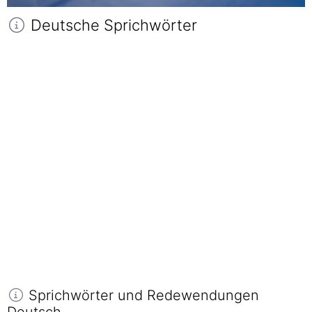
Deutsche Sprichwörter
Sprichwörter und Redewendungen
Deutsch