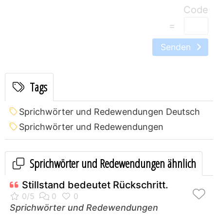
=
Senden
Tags
Sprichwörter und Redewendungen Deutsch
Sprichwörter und Redewendungen
Sprichwörter und Redewendungen ähnlich
Stillstand bedeutet Rückschritt.
Sprichwörter und Redewendungen