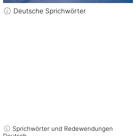
Deutsche Sprichwörter
Sprichwörter und Redewendungen
Deutsch