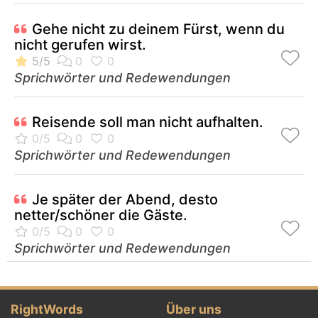
Gehe nicht zu deinem Fürst, wenn du
nicht gerufen wirst.
Sprichwörter und Redewendungen
Reisende soll man nicht aufhalten.
Sprichwörter und Redewendungen
Je später der Abend, desto
netter/schöner die Gäste.
Sprichwörter und Redewendungen
RightWords
Über uns