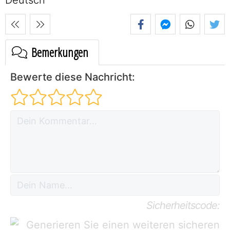
Bemerkungen
Bewerte diese Nachricht:
Sicherheitscode: