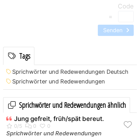
=
Senden
Tags
Sprichwörter und Redewendungen Deutsch
Sprichwörter und Redewendungen
Sprichwörter und Redewendungen ähnlich
Jung gefreit, früh/spät bereut.
Sprichwörter und Redewendungen