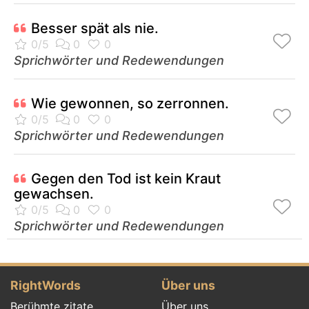
Besser spät als nie.
Sprichwörter und Redewendungen
Wie gewonnen, so zerronnen.
Sprichwörter und Redewendungen
Gegen den Tod ist kein Kraut
gewachsen.
Sprichwörter und Redewendungen
RightWords
Über uns
Berühmte zitate
Über uns