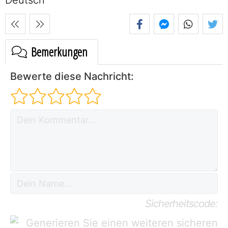
Bemerkungen
Bewerte diese Nachricht:
Sicherheitscode: