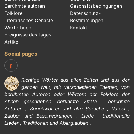
Berühmte autoren
Geschäftsbedingungen
Folklore
Datenschutz-
Literarisches Cenacle
Bestimmungen
Wörterbuch
Kontakt
Ereignisse des tages
Artikel
Social pages
Richtige Wörter aus allen Zeiten und aus der
ganzen Welt, mit verschiedenen Themen, von
berühmten Autoren
oder Wörtern der
Folklore
der
Ahnen geschrieben:
berühmte Zitate
,
berühmte
Autoren
,
Sprichwörter und alte Sprüche
,
Rätsel
,
Zauber und Beschwörungen
,
Liede
,
traditionelle
Lieder
,
Traditionen und Aberglauben
.