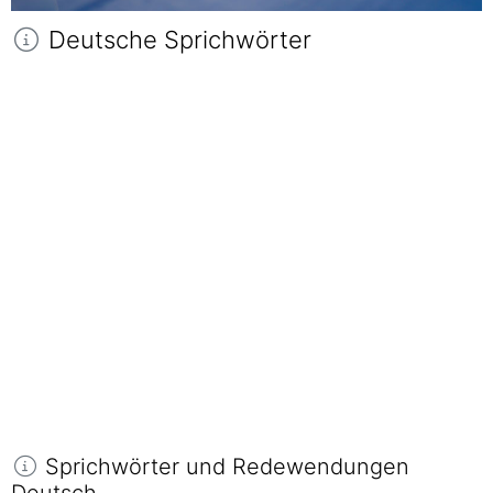
Deutsche Sprichwörter
Sprichwörter und Redewendungen
Deutsch