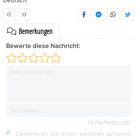
Bemerkungen
Bewerte diese Nachricht:
Sicherheitscode: