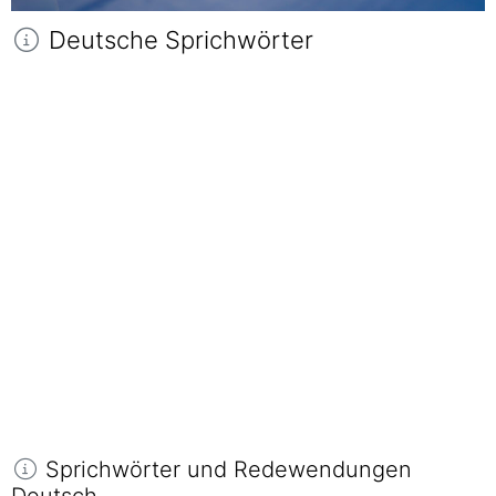
Deutsche Sprichwörter
Sprichwörter und Redewendungen
Deutsch