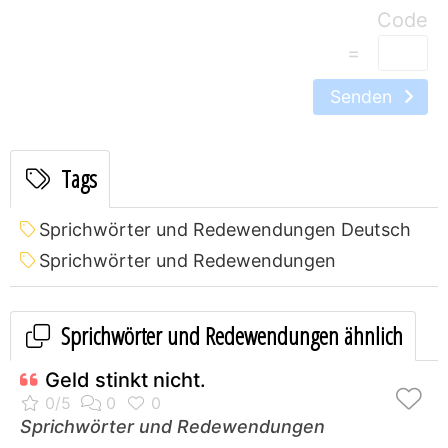
=
Senden
Tags
Sprichwörter und Redewendungen Deutsch
Sprichwörter und Redewendungen
Sprichwörter und Redewendungen ähnlich
Geld stinkt nicht.
Sprichwörter und Redewendungen