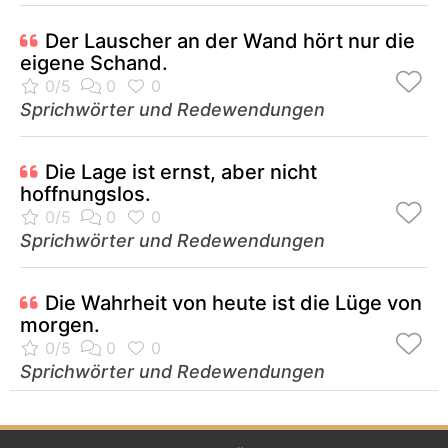
Der Lauscher an der Wand hört nur die
eigene Schand.
Sprichwörter und Redewendungen
Die Lage ist ernst, aber nicht
hoffnungslos.
Sprichwörter und Redewendungen
Die Wahrheit von heute ist die Lüge von
morgen.
Sprichwörter und Redewendungen