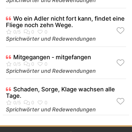
Sprichwörter und Redewendungen
Wo ein Adler nicht fort kann, findet eine
Fliege noch zehn Wege.
Sprichwörter und Redewendungen
Mitgegangen - mitgefangen
Sprichwörter und Redewendungen
Schaden, Sorge, Klage wachsen alle
Tage.
Sprichwörter und Redewendungen