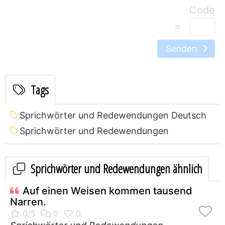
=
Senden
Tags
Sprichwörter und Redewendungen Deutsch
Sprichwörter und Redewendungen
Sprichwörter und Redewendungen ähnlich
Auf einen Weisen kommen tausend
Narren.