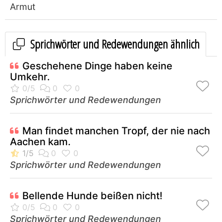
Armut
Sprichwörter und Redewendungen ähnlich
Geschehene Dinge haben keine
Umkehr.
Sprichwörter und Redewendungen
Man findet manchen Tropf, der nie nach
Aachen kam.
Sprichwörter und Redewendungen
Bellende Hunde beißen nicht!
Sprichwörter und Redewendungen