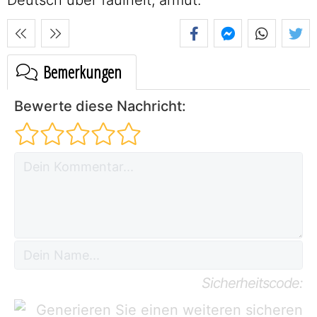
Bemerkungen
Bewerte diese Nachricht:
Sicherheitscode: