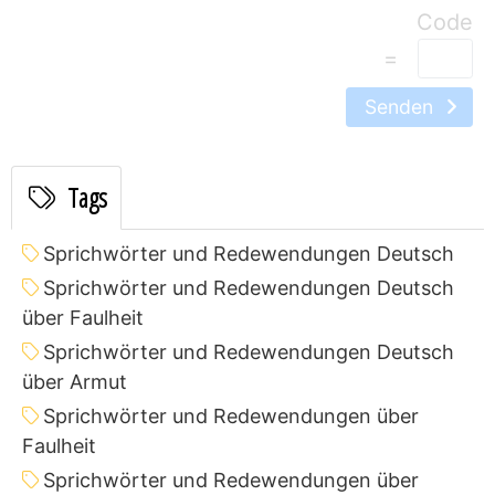
=
Senden
Tags
Sprichwörter und Redewendungen Deutsch
Sprichwörter und Redewendungen Deutsch
über Faulheit
Sprichwörter und Redewendungen Deutsch
über Armut
Sprichwörter und Redewendungen über
Faulheit
Sprichwörter und Redewendungen über